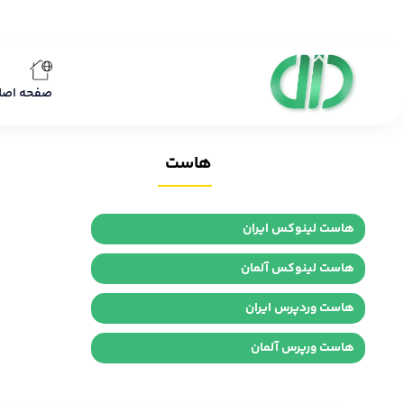
صفحه اصل
هاست
هاست لینوکس ایران
هاست لینوکس آلمان
هاست وردپرس ایران
هاست ورپرس آلمان