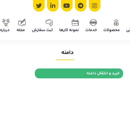
ی
محصولات
خدمات
نمونه کارها
ثبت سفارش
مجله
درباره 
دامنه
خرید و انتقال دامنه