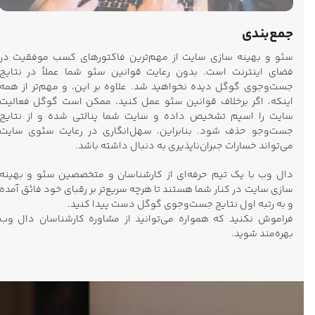
جمع‌بندی
سئو و بهینه سازی سایت از مهم‌ترین فاکتورهای کسب موفقیت در
فضای اینترنت است. بدون رعایت قوانین سئو شما عملاً در نتایج
جست‌وجوی گوگل دیده نخواهید شد. علاوه بر این، و مهم‌تر از همه
اینکه، اگر برخلاف قوانین سئو عمل کنید، ممکن است گوگل فعالیت
سایت را اسپم تشخیص داده و سایت شما پنالتی شده و از نتایج
جست‌وجو حذف شود. بنابراین، سهل‌انگاری در رعایت سئوی سایت
می‌تواند خسارات جبران‌ناپذیری به دنبال داشته باشد.
دال وب با یک تیم حرفه‌ای از کارشناسان و متخصصین سئو و بهینه
سازی سایت در کنار شما هستند تا هرچه سریع‌تر بر رقبای خود فائق آمده
و به رتبه اول نتایج جست‌وجوی گوگل دست پیدا کنید.
فراموش نکنید که همواره می‌توانید از مشاوره کارشناسان دال وب
بهره‌مند شوید.