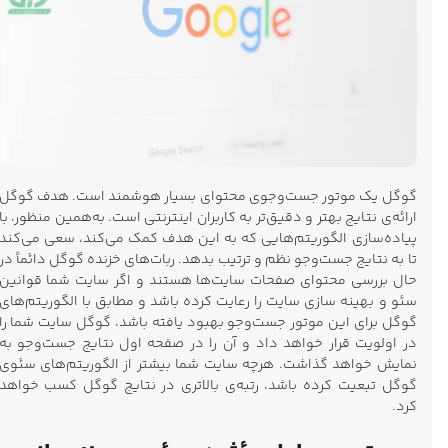
گوگل یک موتور جست‌وجوی محتوای بسیار هوشمند است. هدف گوگل
ارائه‌ی نتایج بهتر و دقیق‌تر به کاربران اینترنتی است. به‌همین منظور، با
پیاده‌سازی الگوریتم‌هایی که به این هدف کمک می‌کند، سعی می‌کند
تا به نتایج جست‌وجو نظم و ترتیب بدهد. ربات‌های خزنده گوگل دائماً در
حال بررسی محتوای صفحات سایت‌ها هستند و اگر سایت شما قوانین
سئو و بهینه سازی سایت را رعایت کرده باشد و مطابق با الگوریتم‌های
گوگل برای این موتور جست‌وجو بهبود یافته باشد، گوگل سایت شما را
در اولویت قرار خواهد داد و آن را در صفحه اول نتایج جست‌وجو به
نمایش خواهد گذاشت. هرچه سایت شما بیشتر از الگوریتم‌های سئوی
گوگل تبعیت کرده باشد، رتبه‌ی بالاتری در نتایج گوگل کسب خواهد
کرد.