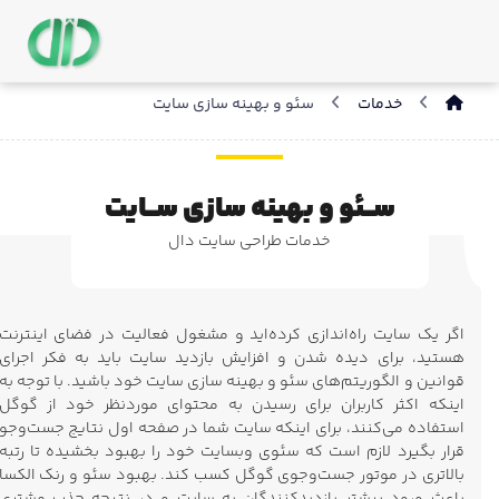
خدمات
سئو و بهینه سازی سایت
ســئو و بهینه سازی ســایت
خدمات طراحی سایت دال
اگر یک سایت راه‌اندازی کرده‌اید و مشغول فعالیت در فضای اینترنت
هستید، برای دیده شدن و افزایش بازدید سایت باید به فکر اجرای
قوانین و الگوریتم‌های سئو و بهینه سازی سایت خود باشید. با توجه به
اینکه اکثر کاربران برای رسیدن به محتوای موردنظر خود از گوگل
استفاده می‌کنند، برای اینکه سایت شما در صفحه اول نتایج جست‌وجو
قرار بگیرد لازم است که سئوی وبسایت خود را بهبود بخشیده تا رتبه
بالاتری در موتور جست‌وجوی گوگل کسب کند. بهبود سئو و رنک الکسا