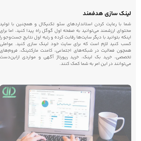
لینک سازی هدفمند
شما با رعایت کردن استانداردهای سئو تکنیکال و همچنین با تولید
محتوای ارزشمند می‌توانید به صفحه اول گوگل راه پیدا کنید، اما برای
اینکه بتوانید با دیگر سایت‌ها رقابت کرده و رتبه اول نتایج جست‌وجو را
کسب کنید لازم است که برای سایت خود لینک سازی کنید. عواملی
همچون فعالیت در شبکه‌های اجتماعی، کامنت مارکتینگ، فروم‌های
تخصصی، خرید بک لینک، خرید رپورتاژ آگهی و مواردی ازاین‌دست
می‌توانند در این امر به شما کمک کنند.