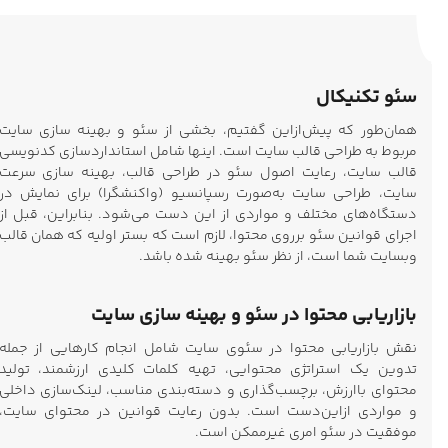
سئو تکنیکال
همان‌طور که پیش‌ازاین گفتیم، بخشی از سئو و بهینه سازی سایت
مربوط به طراحی قالب سایت است. اینها شامل استانداردسازی کدنویسی
قالب سایت، رعایت اصول سئو در طراحی قالب، بهینه سازی سرعت
سایت، طراحی سایت به‌صورت رسپانسیو (واکنشگرا) برای نمایش در
دستگاه‌های مختلف و مواردی از این دست می‌شود. بنابراین، قبل از
اجرای قوانین سئو برروی محتوا، لازم است که بستر اولیه که همان قالب
وبسایت شما است، از نظر سئو بهینه شده باشد.
بازاریابی محتوا در سئو و بهینه سازی سایت
نقش بازاریابی محتوا در سئوی سایت شامل انجام کارهایی از جمله
تدوین یک استراتژی محتوایی، تهیه کلمات کلیدی ارزشمند، تولید
محتوای باارزش، برچسب‌گذاری و دسته‌بندی مناسب، لینک‌سازی داخلی
و مواردی ازاین‌دست است. بدون رعایت قوانین در محتوای سایت،
موفقیت در سئو امری غیرممکن است.