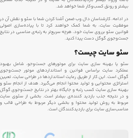
باعث ورود بیشتر بازدیدکنندگان به سایت و در نتیجه جذب مشتری
بیشتر و رونق کسب‌وکار شما خواهد شد.
در ادامه، کارشناسان دال وب ضمن آشنا کردن شما با سئو و نقش آن در
موفقیت سایت، به شما کمک خواهند کرد تا با پیاده‌سازی اصولی
قوانین سئو برروی سایت خود، هرچه سریع‌تر به رتبه‌ی مناسبی در نتایج
جست‌وجوی گوگل دست پیدا کنید.
سئو سایت چیست؟
سئو یا بهینه سازی سایت برای موتورهای جست‌وجو، شامل بهبود
عملکرد سایت براساس قوانین و استانداردهای موتور جست‌وجوی
گوگل است. این کار از طریق رعایت استانداردها در طراحی سایت، تعیین
استراتژی محتوایی و تولید محتوا انجام می‌گیرد. هدف از انجام سئو و
بهینه سازی سایت کسب رتبه و جایگاه بهتر در نتایج جست‌وجوی گوگل
و در نتیجه جذب بازدید کننده‌ی بیشتر است. بخشی از سئوی سایت
مربوط به روش تولید محتوا و بخشی دیگر مربوط به طراحی قالب و
مناسب‌سازی سایت برای بازدیدکنندگان است.