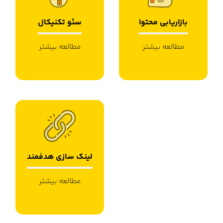
بازاریابی محتوا
سئو تکنیکال
مطالعه بیشتر
مطالعه بیشتر
لینک سازی هدفمند
مطالعه بیشتر