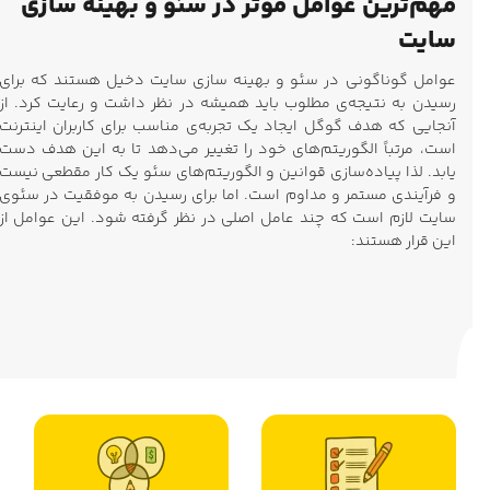
مهم‌ترین عوامل مؤثر در سئو و بهینه سازی
سایت
عوامل گوناگونی در سئو و بهینه سازی سایت دخیل هستند که برای
رسیدن به نتیجه‌ی مطلوب باید همیشه در نظر داشت و رعایت کرد. از
آنجایی که هدف گوگل ایجاد یک تجربه‌ی مناسب برای کاربران اینترنت
است، مرتباً الگوریتم‌های خود را تغییر می‌دهد تا به این هدف دست
یابد. لذا پیاده‌سازی قوانین و الگوریتم‌های سئو یک کار مقطعی نیست
و فرآیندی مستمر و مداوم است. اما برای رسیدن به موفقیت در سئوی
سایت لازم است که چند عامل اصلی در نظر گرفته شود. این عوامل از
این قرار هستند: