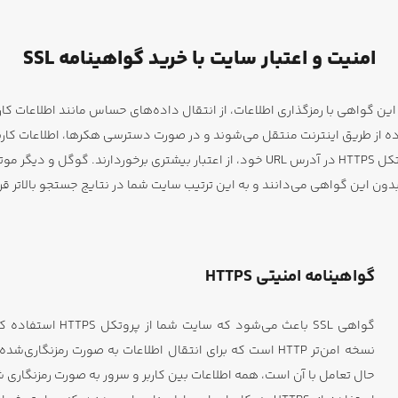
امنیت و اعتبار سایت با خرید گواهینامه SSL
 SSL، افزایش امنیت سایت است. این گواهی با رمزگذاری اطلاعات، از انتقال داده‌های حساس ما
ون این گواهی می‌دانند و به این ترتیب سایت شما در نتایج جستجو بالاتر قرا
گواهینامه امنیتی HTTPS
نسخه امن‌تر HTTP است که برای انتقال اطلاعات به صورت رم
حال تعامل با آن است، همه اطلاعات بین کاربر و سرور به صورت رمزنگاری