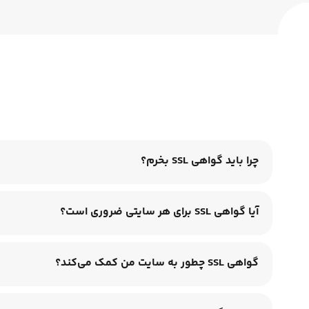
چرا باید گواهی SSL بخرم؟
آیا گواهی SSL برای هر سایتی ضروری است؟
گواهی SSL چطور به سایت من کمک می‌کند؟