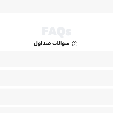
FAQs
سوالات متداول