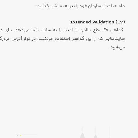
دامنه، اعتبار سازمان خود را نیز به نمایش بگذارند.
Extended Validation (EV):
گواهی EV سطح بالاتری از اعتبار را به سایت شما می‌دهد. 
سایت‌هایی که از این گواهی استفاده می‌کنند، در نوار آدرس مرورگر
می‌شود.