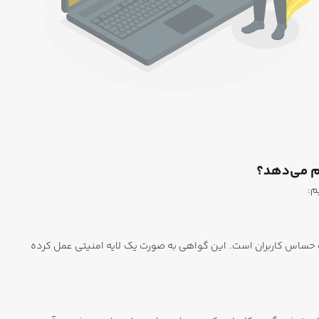
ا و حفاظت از اطلاعات حساس کاربران است. این گواهی به صورت یک لایه امنیتی عمل کرده