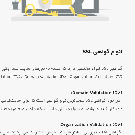
انواع گواهی SSL
Domain Validation (DV), Organization Validation (OV) و Extended Validation (EV).
Domain Validation (DV):
خودکار تأیید می‌شود و تنها به نشان دادن اینکه دامنه متعلق به صاح
Organization Validation (OV):
گواهی OV، به بررسی بیشتر هویت سازمان یا شرکت می‌پردازد.