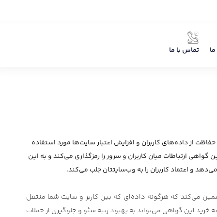
ما
تماس با ما
حفاظت از داده‌های کاربران و افزایش اعتبار سایت‌ها مورد استفاده
ا جمع‌آوری می‌کند، ضروری است. این گواهی ارتباطات میان کاربران و سرور را رمزگذاری می‌کند و به این
ن است. این پروتکل تضمین می‌کند که هرگونه داده‌ای که بین کاربر و سایت شما منتقل
اهیم پرداخت و توضیح می‌دهیم که چگونه خرید این گواهی می‌تواند به بهبود رتبه سئو و جلوگیری از حملات