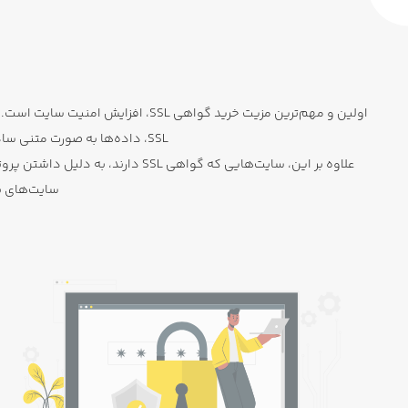
اولین و مهم‌ترین مزیت خرید گواهی
SSL، داده‌ها به صورت متنی ساده از طریق اینترنت منتقل می‌شوند و در صورت دسترسی هکرها، اطلاعات کاربران در معرض خطر قرار می‌گیرد.
سایت‌های بد