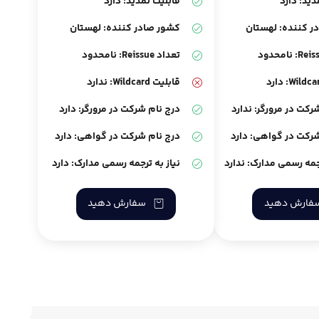
دید: دارد
قابلیت تمدید: دارد
ر کننده: لهستان
کشور صادر کننده: لهستان
تعداد Reissue: نامحدود
قابلیت Wildcard: ندارد
رکت در مرورگر: ندارد
درج نام شرکت در مرورگر: دارد
رکت در گواهی: دارد
درج نام شرکت در گواهی: دارد
رجمه رسمی مدارک: ندارد
نیاز به ترجمه رسمی مدارک: دارد
فارش دهید
سفارش دهید