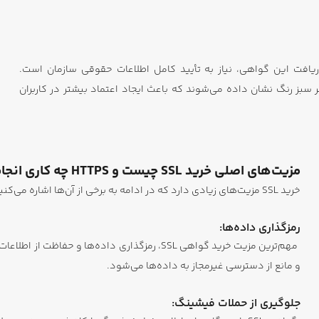
برای دریافت این گواهی، نیاز به تأیید کامل اطلاعات حقوقی سازمان است.
 سبز رنگ نشان داده می‌شوند که باعث ایجاد اعتماد بیشتر در کاربران
مزیت‌های اصلی خرید SSL چیست و HTTPS چه کاری انجام می‌دهد؟
خرید SSL مزیت‌های زیادی دارد که در ادامه به برخی از آن‌ها اشاره می‌کنیم:
رمزگذاری داده‌ها:
مهم‌ترین مزیت خرید گواهی SSL، رمزگذاری داده‌ه
و مانع از دسترسی غیرمجاز به داده‌ها می‌شود.
جلوگیری از حملات فیشینگ: