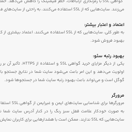
گواهی SSL با رمزنگاری ارتباطات، خطر فیشینگ را کاهش می‌دهد
می‌زنند. سایت‌هایی که از SSL استفاده می‌کنند، به راحتی از سایت‌های فیشینگ قابل تشخیص هستند.
اعتماد و اعتبار بیشتر:
به طور کلی، سایت‌هایی که از SSL استفاده می‌کنند
بهبود فروش شود.
بهبود رتبه سئو:
گوگل است و می‌تواند باعث بهبود رتبه سایت شما در جستجوها شود.
مرورگر
به صورت خودکار علامت قفل سبز رنگ را در کنار آدرس سایت شما ن
سایت‌هایی که SSL ندارند، ممکن است با هشدارهایی برای کاربران نمایش داده شوند که می‌تواند اعتماد به سایت شما را کاهش دهد.