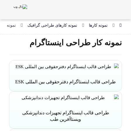
نمونه کارها
نمونه کارهای طراحی گرافیک
نمونه کار
نمونه کار طراحی اینستاگرام
طراحی قالب اینستاگرام دفترحقوقی بین المللی ESK
طراحی قالب اینستاگرام تجهیزات دندانپزشکی
ویستاآفرین طب