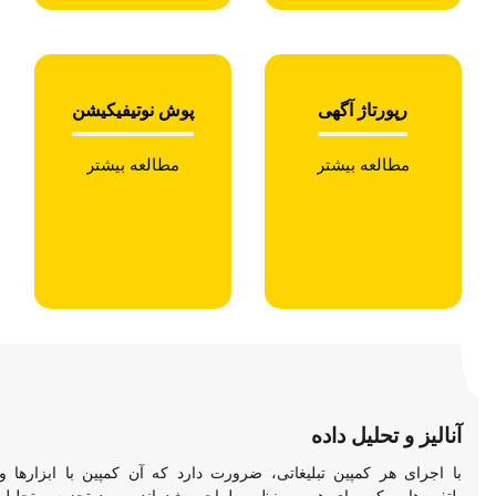
رپورتاژ آگهی
پوش نوتیفیکیشن
مطالعه بیشتر
مطالعه بیشتر
آنالیز و تحلیل داده
با اجرای هر کمپین تبلیغاتی، ضرورت دارد که آن کمپین با ابزارها و