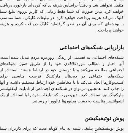
متقبل نخواهید شد و دقیقاً براساس هزینه‌ای که کرده‌اید بازخورد دریافت
خواهید کرد. بدین صورت که شما فقط زمانی که کاربر برروی تبلیغ شما
کلیک می‌کند هزینه پرداخت خواهید کرد. در تبلیغات کلیکی، شما متناسب
با بودجه‌ای که برای آن در نظر گرفته‌اید کلیک دریافت کرده و هزینه
خواهید پرداخت.
بازاریابی شبکه‌های اجتماعی
شبکه‌های اجتماعی به قسمتی از زندگی روزمره مردم تبدیل شده است.
آنها اخبار و مطالب موردعلاقه‌ی خود را از طریق همین شبکه‌های
اجتماعی مطالعه می‌کنند و با دوستان خود در ارتباط هستند. استفاده از
شبکه‌های اجتماعی در دیجیتال مارکتینگ فرصت مناسبی برای
کسب‌وکارها ایجاد می‌کند تا با مخاطبین خود ارتباط مستقیم داشته و آنها
را جذب کنند. همچنین می‌توان در شبکه‌های اجتماعی از قابلیت اینفلوئنسر
مارکتینگ نیز استفاده کرد. بدین‌صورت که تبلیغات خود را با استفاده از یک
اینفولئنسر مناسب به دست میلیون‌ها فالوور او رسانید.
پوش نوتیفیکیشن
پوش نوتیفیکیشن تبلیغی شبیه به پیام کوتاه است که برای کاربران شما