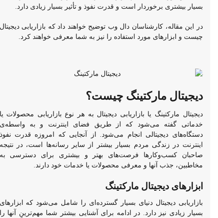
بسیار بیشتری برخوردار است و قدرت نفوذ و تأثیر بسیار زیادی دارد.
در این مقاله، کارشناسان دال وب توضیح خواهند داد که بازاریابی دیجیتال
چیست و ابزارهای مورد استفاده را نیز به شما معرفی خواهند کرد.
دیجیتال مارکتینگ چیست؟
دیجیتال مارکتینگ یا بازاریابی دیجیتال به هر نوع بازاریابی محصولات یا
خدماتی گفته می‌شود که از طریق فضای اینترنت و به واسطه‌ی
دستگاه‌های دیجیتالی انجام می‌شود. از آنجایی که امروزه قدرت نفوذ
اینترنت در زندگی مردم بسیار بیشتر از سایر رسانه‌ها است، در نتیجه
صاحبان کسب‌وکارها فرصت‌های بهتر و بیشتری برای دسترسی به
مخاطبین، جذب آنها و معرفی محصولات یا خدمات خود دارند.
ابزارهای دیجیتال مارکتینگ
بازاریابی دیجیتال دنیای بسیار گسترده‌ای را شامل می‌شود که ابزارهای
بسیار زیادی نیز دارد. در ادامه برای آشنایی بیشتر شما مهم‌ترینِ آنها را