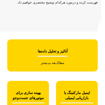
فهرست کرده و درمورد هرکدام توضیح مختصری خواهیم داد.
آنالیز و تحلیل داده‌ها
مطالــعه بیــشتر
ایمیل مارکتینگ یا
بهینه سازی برای
بازاریابی ایمیلی
موتورهای جست‌وجو