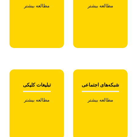
مطالعه بیشتر
مطالعه بیشتر
شبکه‌های اجتماعی
تبلیغات کلیکی
مطالعه بیشتر
مطالعه بیشتر