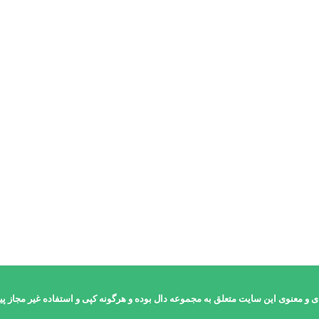
اطلاعات بیشتر
و معنوی این سایت متعلق به مجموعه دال بوده و هرگونه کپی و استفاده غیر مجاز پیگ