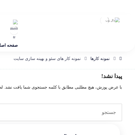
صفحه اصل
نمونه کارها
نمونه کار های سئو و بهینه سازی سایت
پیدا نشد!
با عرض پوزش، هیچ مطلبی مطابق با کلمه جستجوی شما یافت نشد. لطفا 