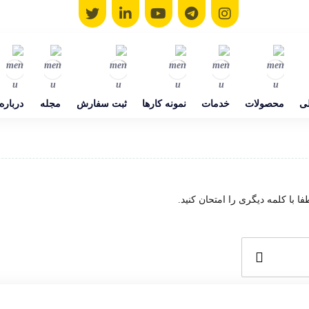
ی
محصولات
خدمات
نمونه کارها
ثبت سفارش
مجله
درباره
با کلمه دیگری را امتحان کنید.