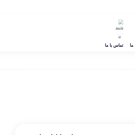
 ما
تماس با ما