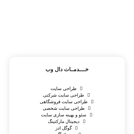
اطلاعات بیشتر
خــــدمــات دال وب
طراحی سایت
طراحی سایت شرکتی
طراحی سایت فروشگاهی
طراحی سایت شخصی
سئو و بهینه سازی سایت
دیجیتال مارکتینگ
گوگل ادز