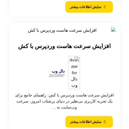
نمایش اطلاعات بیشتر
افزایش سرعت هاست وردپرس با کش
دال وب
2025/09/07
افزایش سرعت هاست وردپرس با کش: راهنمای جامع برای
یک تجربه کاربری بی‌نظیر در دنیای پرشتاب امروز، سرعت
وب‌سایت نه ...
نمایش اطلاعات بیشتر