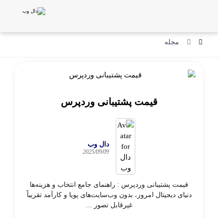
مجله
قیمت پشتیبانی وردپرس
دال وب
2025/09/09
قیمت پشتیبانی وردپرس : راهنمای جامع انتخاب و هزینه‌ها
دنیای دیجیتال امروز، بدون وب‌سایت‌های پویا و کارآمد تقریباً
غیرقابل تصور ...