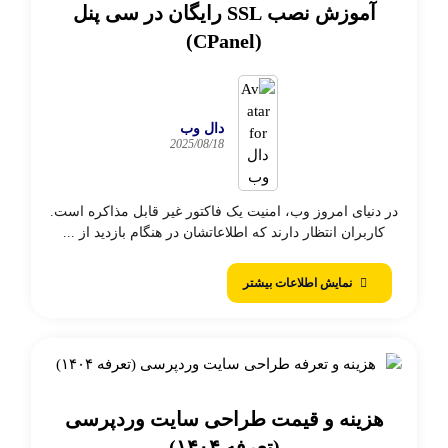
آموزش نصب SSL رایگان در سی پنل
(CPanel)
دال وب
2025/08/18
در دنیای امروز وب، امنیت یک فاکتور غیر قابل مذاکره است.
کاربران انتظار دارند که اطلاعاتشان در هنگام بازدید از ...
نمایش اطلاعات بیشتر
هزینه و قیمت طراحی سایت وردپرسی
(تعرفه ۱۴۰۴)