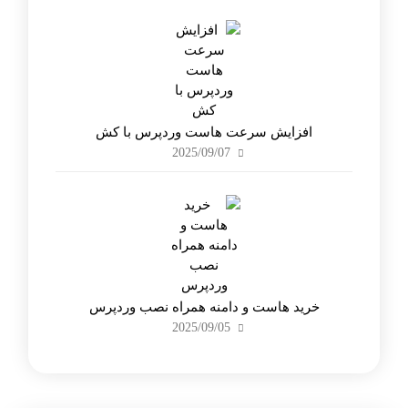
افزایش سرعت هاست وردپرس با کش
2025/09/07
خرید هاست و دامنه همراه نصب وردپرس
2025/09/05