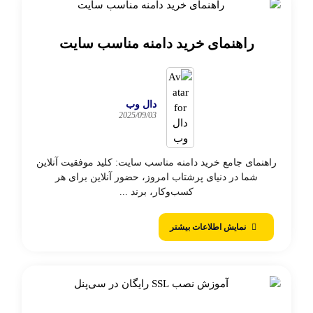
راهنمای خرید دامنه مناسب سایت
دال وب
2025/09/03
راهنمای جامع خرید دامنه مناسب سایت: کلید موفقیت آنلاین
شما در دنیای پرشتاب امروز، حضور آنلاین برای هر
کسب‌وکار، برند ...
نمایش اطلاعات بیشتر