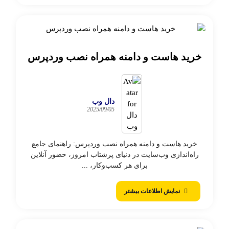
خرید هاست و دامنه همراه نصب وردپرس
دال وب
2025/09/05
خرید هاست و دامنه همراه نصب وردپرس: راهنمای جامع
راه‌اندازی وب‌سایت در دنیای پرشتاب امروز، حضور آنلاین
برای هر کسب‌وکار، ...
نمایش اطلاعات بیشتر