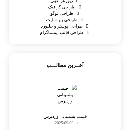
رپورتاژ آگهی
طراحی گرافیک
طراحی لوگو
طراحی بنر سایت
طراحی پوستر و بیلبورد
طراحی قالب اینستاگرام
آخــرین مطالـــب
قیمت پشتیبانی وردپرس
2025/09/09