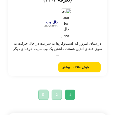
دال وب
2025/08/15
در دنیای امروز که کسب‌وکارها به سرعت در حال حرکت به
سوی فضای آنلاین هستند، داشتن یک وب‌سایت حرفه‌ای دیگر
...
نمایش اطلاعات بیشتر
2
1