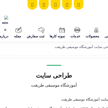
ی
محصولات
خدمات
نمونه کارها
ثبت سفارش
مجله
درباره
ی سایت آموزشگاه موسیقی طریقت
طراحی سایت
آموزشگاه موسیقی طریقت