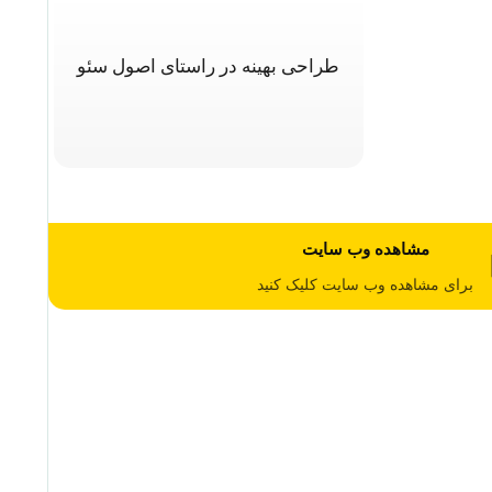
طراحی بهینه در راستای اصول سئو
مشاهده وب سایت
برای مشاهده وب سایت کلیک کنید