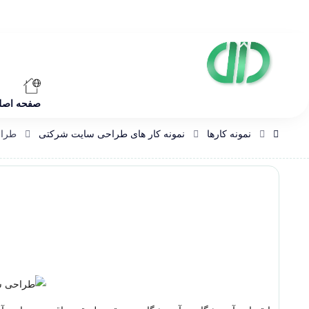
صفحه اصل
نمونه کارها
نمونه کار های طراحی سایت شرکتی
طراح