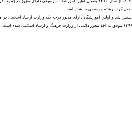
سابقه این آموزشگاه به آموزشگاه موسیقی طریقت واقع در سعادت آباد که از سال ۱۳۷۳ بعنوان اولین آموزشگاه موسیقی دارای
حصیل کرده رشته موسیقی بنا شده است.
 سال ۱۳۸۸ در منطقه شمیرانات تاسیس شد و اولین آموزشگاه دارای مجوز درجه یک وزارت ارشاد اسلامی