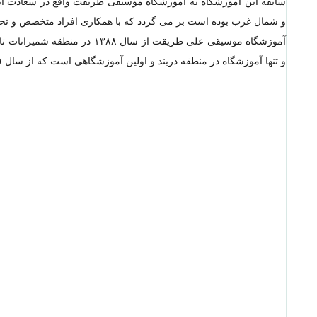
و شمال غرب بوده است بر می گردد که با همکاری افراد متخصص و ت
آموزشگاه موسیقی علی طریقت از
و تنها آموزشگاه در منطقه دربند و اولین آموزشگاهی است که از سال ۱۳۹۹ موفق به اخذ مجوز دائمی از وزارت فرهنگ و ارشاد اسلامی شده است.