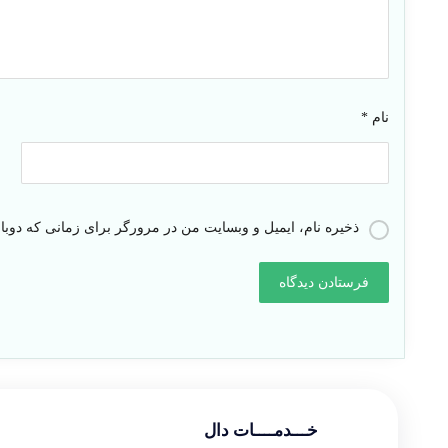
نام
*
ذخیره نام، ایمیل و وبسایت من در مرورگر برای زمانی که دوبا
خـــدمــــات دال