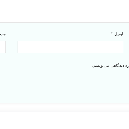
ایمیل
*
وب‌
ره دیدگاهی می‌نویسم.