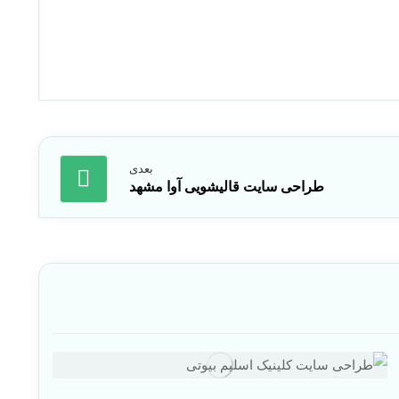
بعدی
طراحی سایت قالیشویی آوا مشهد