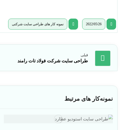
2022/05/26
نمونه کار های طراحی سایت شرکتی
قبلی
طراحی سایت شرکت فولاد تات رامند
نمونه‌کار های مرتبط