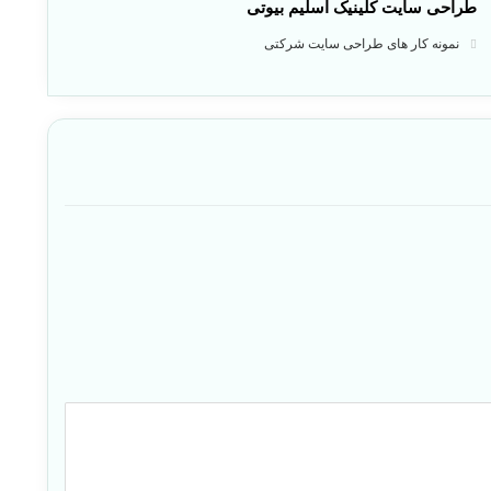
طراحی سایت کلینیک اسلیم بیوتی
نمونه کار های طراحی سایت شرکتی