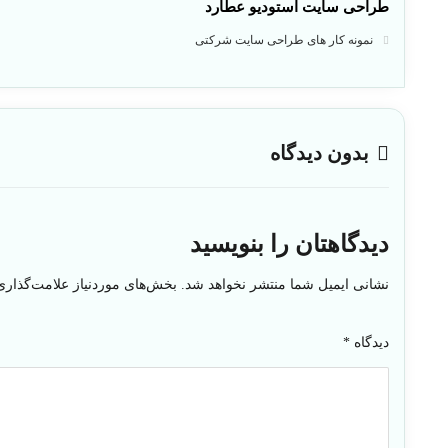
طراحی سایت استودیو عطارد
نمونه کار های طراحی سایت شرکتی
بدون دیدگاه
دیدگاهتان را بنویسید
نشانی ایمیل شما منتشر نخواهد شد.
بخش‌های موردنیاز علامت‌گذاری
دیدگاه
*