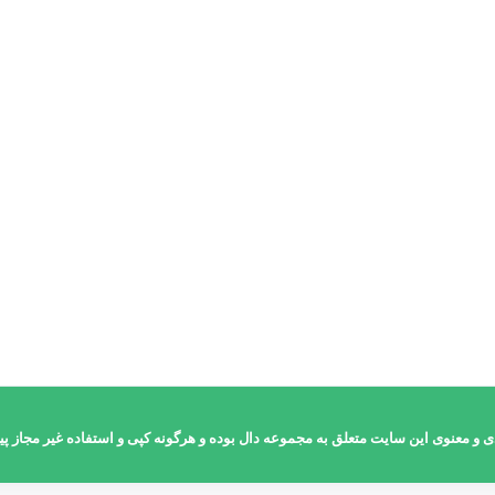
اطلاعات بیشتر
و معنوی این سایت متعلق به مجموعه دال بوده و هرگونه کپی و استفاده غیر مجاز پیگ