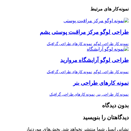
نمونه‌کار های مرتبط
طراحی لوگو مرکز مراقبت پوستی یشم
نمونه کار طراحی لوگو
,
نمونه کارهای طراحی گرافیک
طراحی لوگو آرایشگاه مروارید
نمونه کار طراحی لوگو
,
نمونه کارهای طراحی گرافیک
نمونه کارهای طراحی بنر
نمونه کار طراحی بنر
,
نمونه کارهای طراحی گرافیک
بدون دیدگاه
دیدگاهتان را بنویسید
نشانی ایمیل شما منتشر نخواهد شد.
بخش‌های موردنیاز