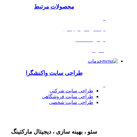
محصولات مرتبط
_
لایسنس های نرم افزاری
گواهی نامه SSl
پشتیبانی
خدمات
طراحی سایت واکنشگرا
_
طراحی سایت شرکتی
طراحی سایت فروشگاهی
طراحی سایت شخصی
سئو ، بهینه سازی ، دیجیتال مارکتینگ