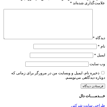
علامت‌گذاری شده‌اند
*
دیدگاه
*
نام
*
ایمیل
*
وب‌ سایت
ذخیره نام، ایمیل و وبسایت من در مرورگر برای زمانی که
دوباره دیدگاهی می‌نویسم.
خـــدمــــات دال
طراحی سایت شرکتی