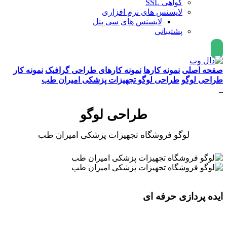
گواهی SSL
لایسنس های نرم افزاری
لایسنس های سی پنل
پشتیبانی
صفحه اصلی
نمونه کارها
نمونه کارهای طراحی گرافیک
نمونه کار
طراحی لوگو
طراحی لوگو تجهیزات پزشکی امیران طب
_
طراحی لوگو
لوگو فروشگاه تجهیزات پزشکی امیران طب
ایده پردازی حرفه ای