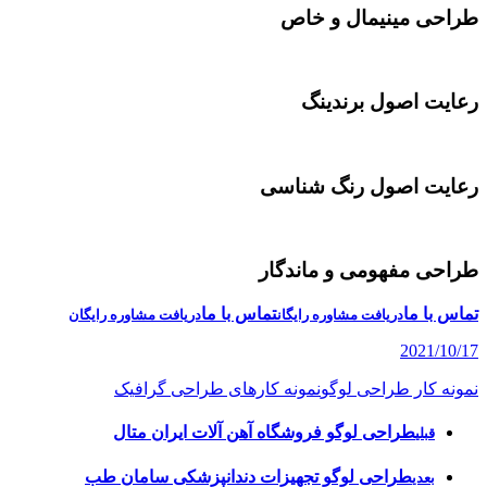
طراحی مینیمال و خاص
رعایت اصول برندینگ
رعایت اصول رنگ شناسی
طراحی مفهومی و ماندگار
تماس با ما
تماس با ما
دریافت مشاوره رایگان
دریافت مشاوره رایگان
2021/10/17
نمونه کار طراحی لوگو
نمونه کارهای طراحی گرافیک
طراحی لوگو فروشگاه آهن آلات ایران متال
قبلی
طراحی لوگو تجهیزات دندانپزشکی سامان طب
بعدی