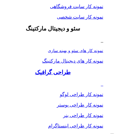
نمونه کار سایت فروشگاهی
نمونه کار سایت شخصی
سئو و دیجیتال مارکتینگ
_
نمونه کار های سئو و بهینه سازی
نمونه کار های دیجیتال مارکتینگ
طراحی گرافیک
_
نمونه کار طراحی لوگو
نمونه کار طراحی پوستر
نمونه کار طراحی بنر
نمونه کار طراحی اینستاگرام