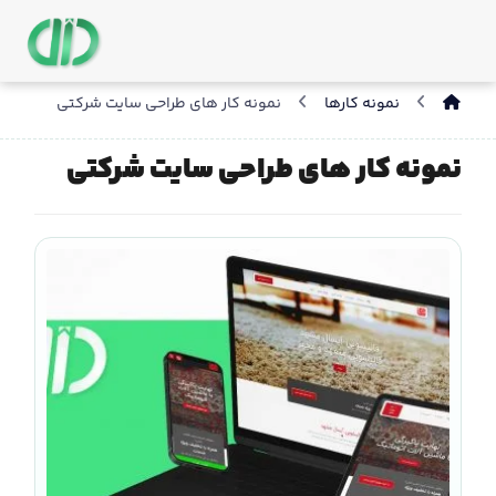
نمونه کارها
نمونه کار های طراحی سایت شرکتی
نمونه کار های طراحی سایت شرکتی