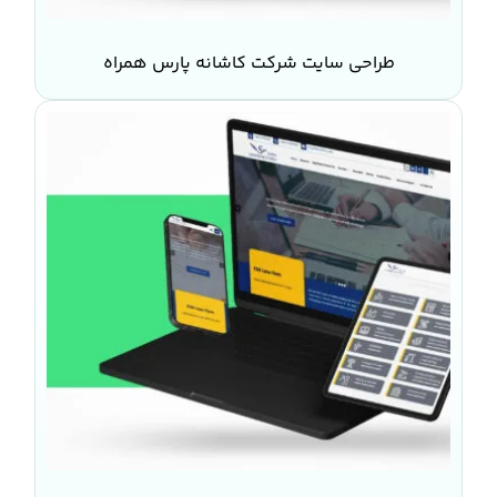
طراحی سایت شرکت کاشانه پارس همراه