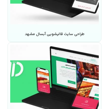
طراحی سایت قالیشویی آبسال مشهد