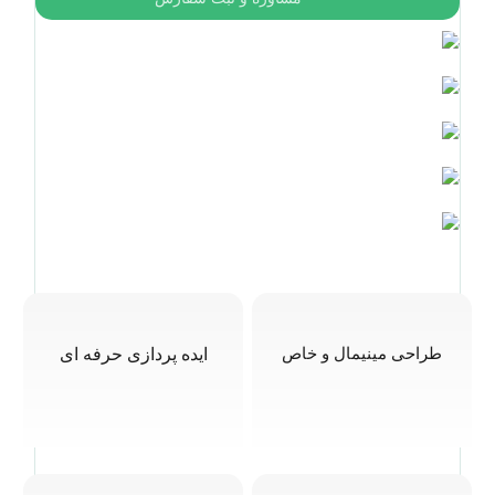
طراحی مینیمال و خاص
ایده پردازی حرفه ای