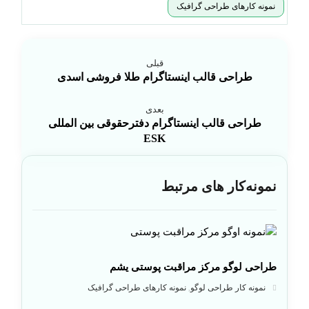
نمونه کارهای طراحی گرافیک
قبلی
طراحی قالب اینستاگرام طلا فروشی اسدی
بعدی
طراحی قالب اینستاگرام دفترحقوقی بین المللی
ESK
نمونه‌کار های مرتبط
طراحی لوگو مرکز مراقبت پوستی یشم
نمونه کار طراحی لوگو
نمونه کارهای طراحی گرافیک
,