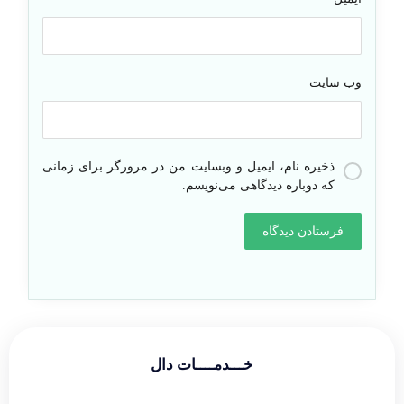
وب‌ سایت
ذخیره نام، ایمیل و وبسایت من در مرورگر برای زمانی
که دوباره دیدگاهی می‌نویسم.
خـــدمــــات دال