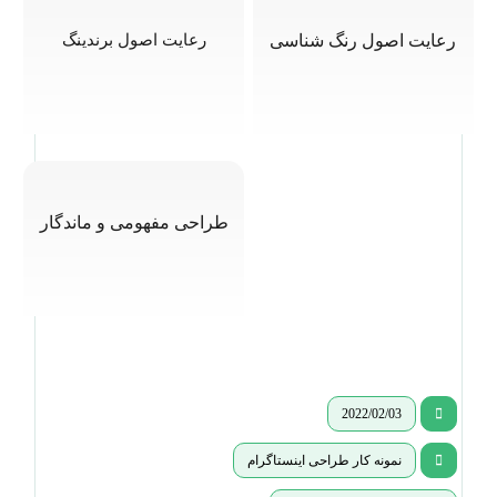
رعایت اصول رنگ شناسی
رعایت اصول برندینگ
طراحی مفهومی و ماندگار
2022/02/03
نمونه کار طراحی اینستاگرام