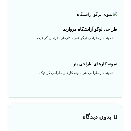
طراحی لوگو آرایشگاه مروارید
نمونه کار طراحی لوگو
نمونه کارهای طراحی گرافیک
,
نمونه کارهای طراحی بنر
نمونه کار طراحی بنر
نمونه کارهای طراحی گرافیک
,
بدون دیدگاه