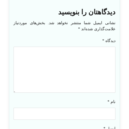
دیدگاهتان را بنویسید
نشانی ایمیل شما منتشر نخواهد شد.
بخش‌های موردنیاز
علامت‌گذاری شده‌اند
*
دیدگاه
*
نام
*
ایمیل
*