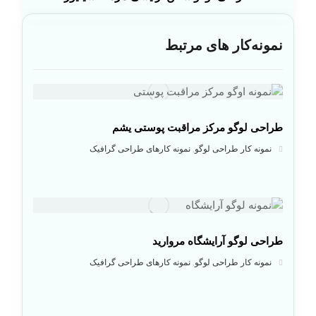
نمونه‌کار های مرتبط
طراحی لوگو مرکز مراقبت پوستی یشم
نمونه کار طراحی لوگو
نمونه کارهای طراحی گرافیک
,
طراحی لوگو آرایشگاه مروارید
نمونه کار طراحی لوگو
نمونه کارهای طراحی گرافیک
,