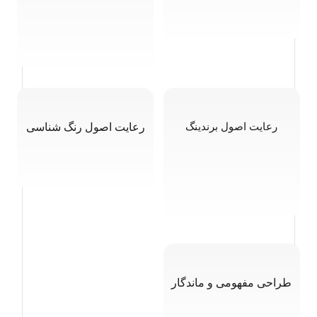
رعایت اصول برندینگ
رعایت اصول رنگ شناسی
طراحی مفهومی و ماندگار