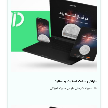
طراحی سایت استودیو عطارد
نمونه کار های طراحی سایت شرکتی