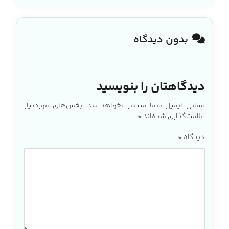
بدون دیدگاه
دیدگاهتان را بنویسید
نشانی ایمیل شما منتشر نخواهد شد.
بخش‌های موردنیاز
علامت‌گذاری شده‌اند
*
دیدگاه
*