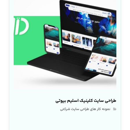
طراحی سایت کلینیک اسلیم بیوتی
نمونه کار های طراحی سایت شرکتی