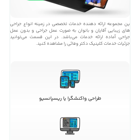
ین مجموعه ارائه دهنده خدمات تخصصی در زمینه انواع جراحی
های زیبایی آقایان و بانوان به صورت عمل جراحی و بدون عمل
جراحی آماده ارائه خدمات می‌باشد. در این قسمت می‌توانید
جزئیات خدمات کلینیک دکتر وفائی را مشاهده کنید.
طراحی واکنشگرا یا ریسپانسیو