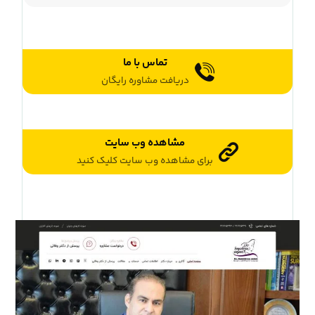
تماس با ما
دریافت مشاوره رایگان
مشاهده وب سایت
برای مشاهده وب سایت کلیک کنید