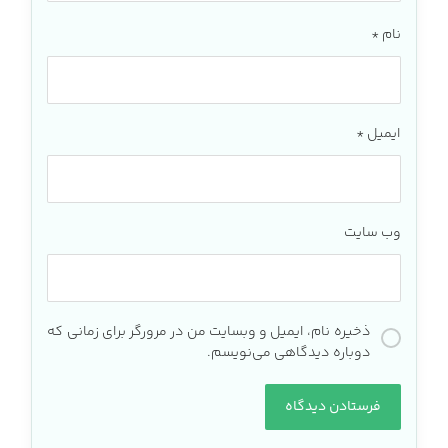
نام
*
ایمیل
*
وب‌ سایت
ذخیره نام، ایمیل و وبسایت من در مرورگر برای زمانی که
دوباره دیدگاهی می‌نویسم.