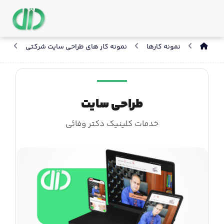
نمونه کارها
نمونه کار های طراحی سایت شرکتی
طر
طراحی سایت
خدمات کلینیک دکتر وفائی