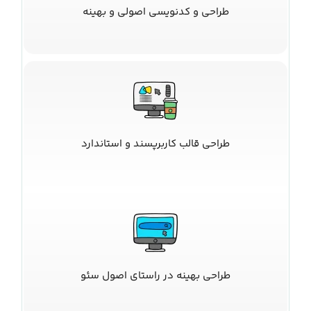
طراحی و کدنویسی اصولی و بهینه
طراحی قالب کاربرپسند و استاندارد
طراحی بهینه در راستای اصول سئو