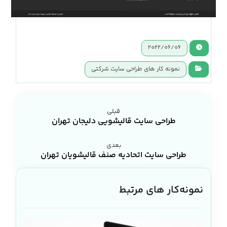
2022/06/06
نمونه کار های طراحی سایت شرکتی
قبلی
طراحی سایت قالیشویی دلیجان تهران
بعدی
طراحی سایت اتحادیه صنف قالیشویان تهران
نمونه‌کار های مرتبط