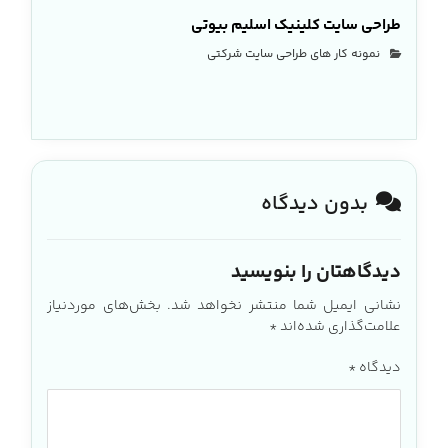
طراحی سایت کلینیک اسلیم بیوتی
نمونه کار های طراحی سایت شرکتی
بدون دیدگاه
دیدگاهتان را بنویسید
نشانی ایمیل شما منتشر نخواهد شد.
بخش‌های موردنیاز
علامت‌گذاری شده‌اند
*
دیدگاه
*