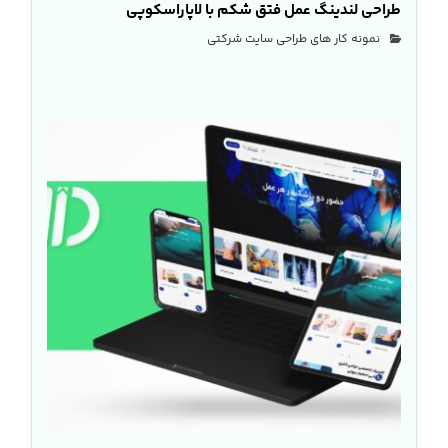
طراحی لندینگ عمل فتق شکم با لاپاراسکوپی
نمونه کار های طراحی سایت شرکتی