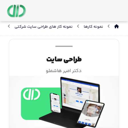
نمونه کارها
نمونه کار های طراحی سایت شرکتی
طر
طراحی سایت
دکتر امیر هاشملو