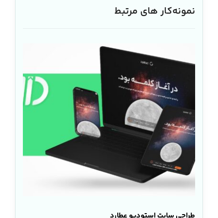
نمونه‌کار های مرتبط
طراحی سایت استودیو عطارد