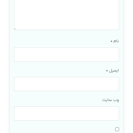
نام
*
ایمیل
*
وب‌ سایت