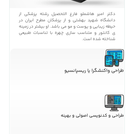
دکتر امیر هاشملو فارغ التحصیل رشته پزشکی از
دانشگاه شهید بهشتی و از پزشکان مطرح ایران در
حیطه زیبایی و پوست و مو می باشد. او بیشتر در زمینه
ی کانتور و متناسب سازی چهره با تناسبات طبیعی
شناخته شده است.
طراحی واکنشگرا یا ریسپانسیو
طراحی و کدنویسی اصولی و بهینه