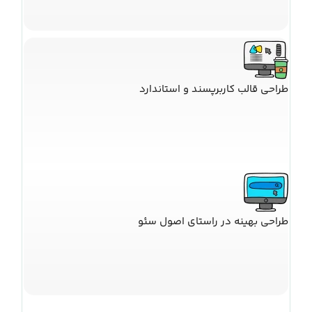
طراحی قالب کاربرپسند و استاندارد
طراحی بهینه در راستای اصول سئو