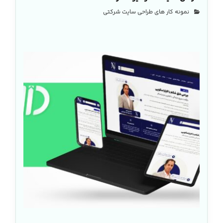
نمونه کار های طراحی سایت شرکتی