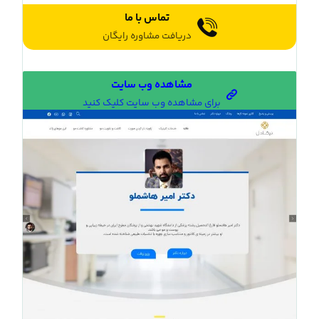
تماس با ما
دریافت مشاوره رایگان
مشاهده وب سایت
برای مشاهده وب سایت کلیک کنید