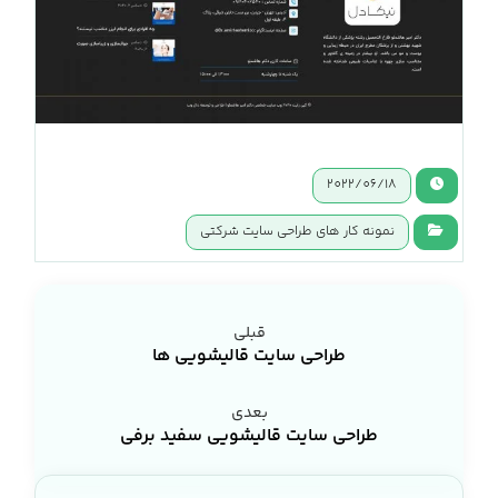
2022/06/18
نمونه کار های طراحی سایت شرکتی
قبلی
طراحی سایت قالیشویی‌ ها
بعدی
طراحی سایت قالیشویی سفید برفی