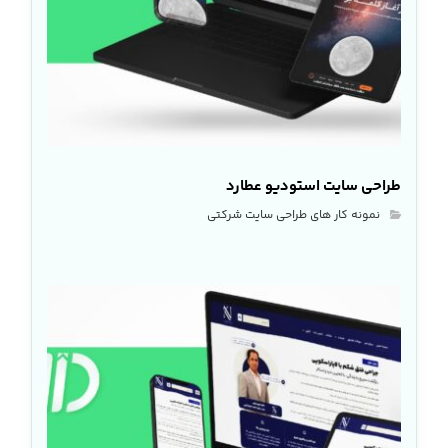
طراحی سایت استودیو عطارد
نمونه کار های طراحی سایت شرکتی