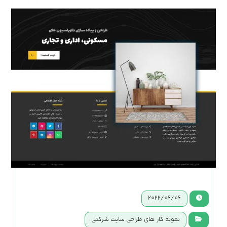
2022/06/06
نمونه کار های طراحی سایت شرکتی