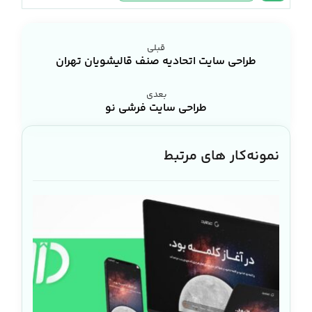
قبلی
طراحی سایت اتحادیه صنف قالیشویان تهران
بعدی
طراحی سایت فرشی نو
نمونه‌کار های مرتبط