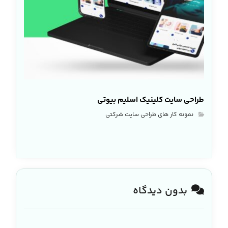
طراحی سایت کلینیک اسلیم بیوتی
نمونه کار های طراحی سایت شرکتی
بدون دیدگاه