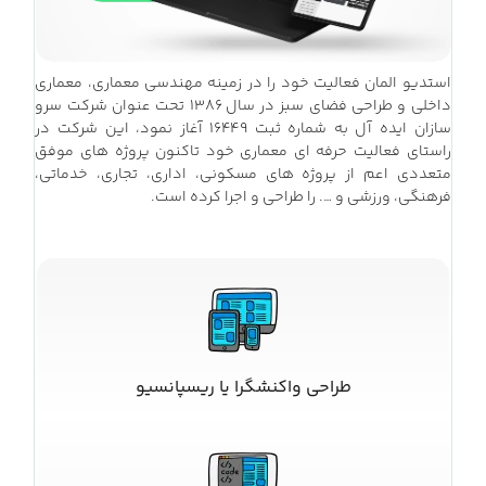
استدیو المان فعالیت خود را در زمینه مهندسی معماری، معماری
داخلی و طراحی فضای سبز در سال ۱۳۸۶ تحت عنوان شرکت سرو
سازان ایده آل به شماره ثبت ۱۶۴۴۹ آغاز نمود، این شرکت در
راستای فعالیت حرفه ای معماری خود تاکنون پروژه های موفق
متعددی اعم از پروژه های مسکونی، اداری، تجاری، خدماتی،
فرهنگی، ورزشی و …. را طراحی و اجرا کرده است.
طراحی واکنشگرا یا ریسپانسیو