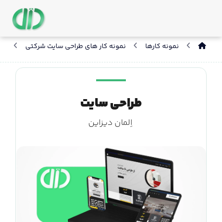
نمونه کارها
نمونه کار های طراحی سایت شرکتی
طر
طراحی سایت
اِلمان دیزاین