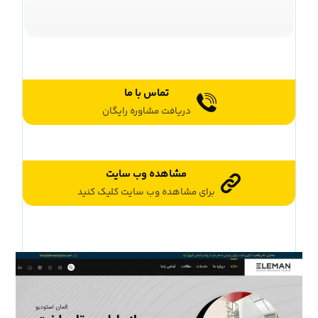
تماس با ما
دریافت مشاوره رایگان
مشاهده وب سایت
برای مشاهده وب سایت کلیک کنید