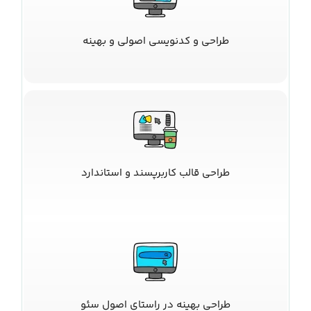
طراحی و کدنویسی اصولی و بهینه
طراحی قالب کاربرپسند و استاندارد
طراحی بهینه در راستای اصول سئو