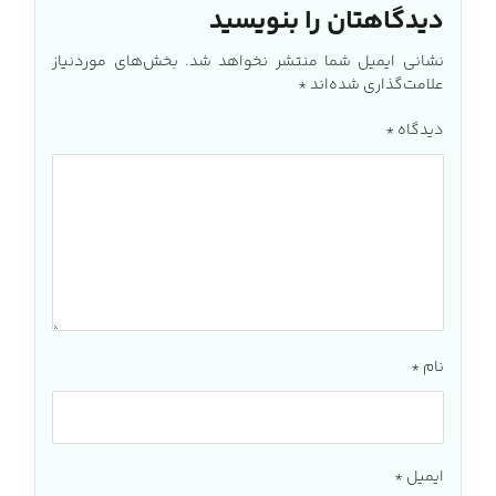
دیدگاهتان را بنویسید
نشانی ایمیل شما منتشر نخواهد شد.
بخش‌های موردنیاز
علامت‌گذاری شده‌اند
*
دیدگاه
*
نام
*
ایمیل
*