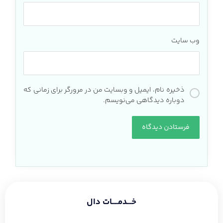
وب‌ سایت
ذخیره نام، ایمیل و وبسایت من در مرورگر برای زمانی که
دوباره دیدگاهی می‌نویسم.
خـــدمــــات دال