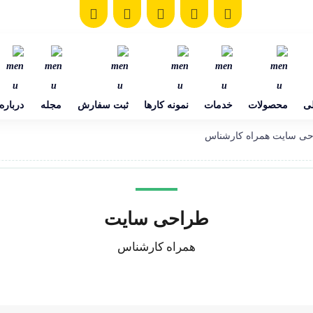
ی
محصولات
خدمات
نمونه کارها
ثبت سفارش
مجله
درباره
ی سایت همراه کارشناس
طراحی سایت
همراه کارشناس