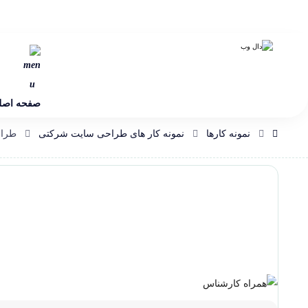
صفحه اصل
نمونه کارها
نمونه کار های طراحی سایت شرکتی
طراح