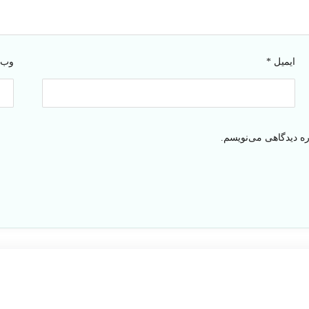
ایمیل
*
وب‌
ره دیدگاهی می‌نویسم.