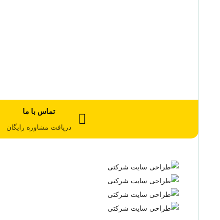
تماس با ما
دریافت مشاوره رایگان