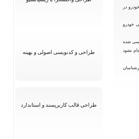
ودرو در
ی خودرو
رسی شده
ام نشود
طراحی و کدنویسی اصولی و بهینه
رشناسان
طراحی قالب کاربرپسند و استاندارد