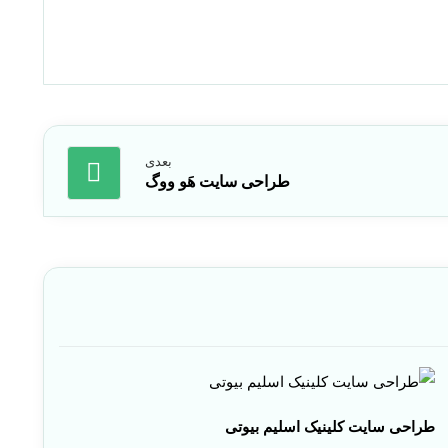
بعدی
طراحی سایت هَو ووگ
طراحی سایت کلینیک اسلیم بیوتی