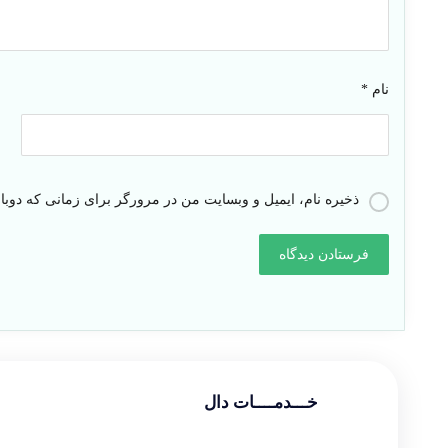
نام
*
ذخیره نام، ایمیل و وبسایت من در مرورگر برای زمانی که دوبا
خـــدمــــات دال