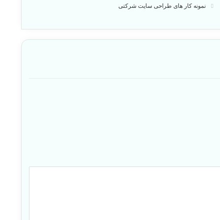
نمونه کار های طراحی سایت شرکتی