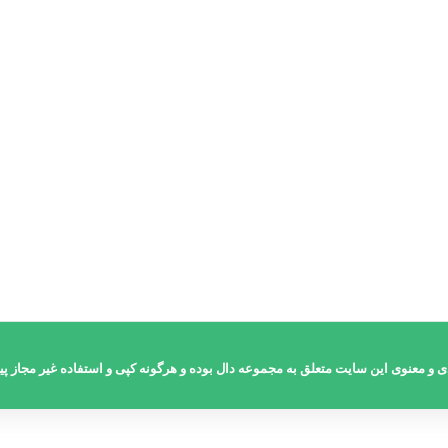
اطلاعات بیشتر
و معنوی این سایت متعلق به مجموعه دال بوده و هرگونه کپی و استفاده غیر مجاز پیگ