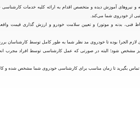
 و نیروهای آموزش دیده و متخصص اقدام به ارائه کلیه خدمات کارشناسی خ
تبی از خودروی شما می‌کند.
ظ فنی، بدنه و موتور) و تعیین سلامت خودرو و ارزش گذاری قیمت واقع
لازم الجرا بوده تا خودروی مد نظر شما به طور کامل توسط کارشناسان بر
ز مشخص شود؛ البته در صورتی که عمل کارشناسی توسط افراد مجرب انج
ا تماس بگیرید تا زمان مناسب برای کارشناسی خودروی شما مشخص شده و کا