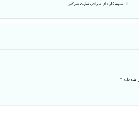
نمونه کار های طراحی سایت شرکتی
 شده‌اند
*