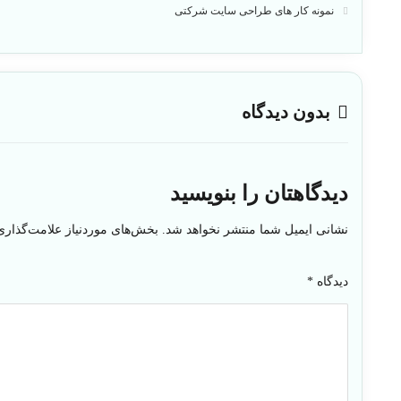
نمونه کار های طراحی سایت شرکتی
بدون دیدگاه
دیدگاهتان را بنویسید
نشانی ایمیل شما منتشر نخواهد شد.
بخش‌های موردنیاز علامت‌گذاری
دیدگاه
*