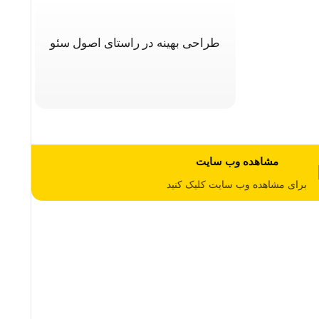
طراحی بهینه در راستای اصول سئو
مشاهده وب سایت
برای مشاهده وب سایت کلیک کنید