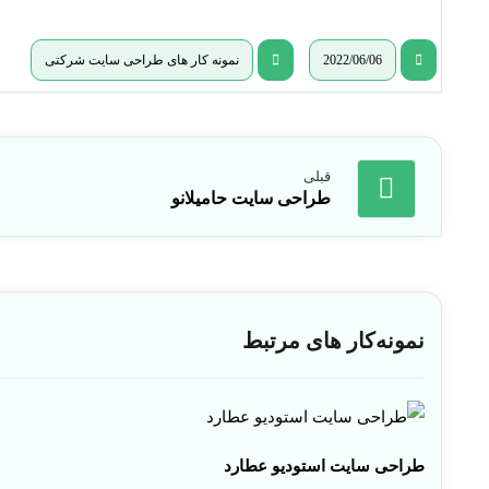
2022/06/06
نمونه کار های طراحی سایت شرکتی
قبلی
طراحی سایت حامیلانو
نمونه‌کار های مرتبط
طراحی سایت استودیو عطارد