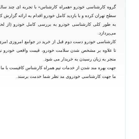
گروه کارشناسی خودرو «همراه کارشناس» با تجربه ای چند ساله
سطح تهران کرده و با بازدید کامل خودرو اقدام به ارائه گزارش ک
به طور کلی کارشناسی خودرو به بررسی کامل خودرو (از لحا
می‌‌پردازد.
کارشناسی خودرو دست دوم قبل از خرید در جوامع امروزی امری 
تا علاوه بر مشخص شدن سلامت خودرو، قیمت واقعی خودرو نی
منجر به زیان رسیدن به خریدار می شود.
جهت بهره مند شدن از خدمات تیم همراه کارشناس کافیست با م
ما جهت کارشناسی خودروی مد نظر شما خدمت برسند.