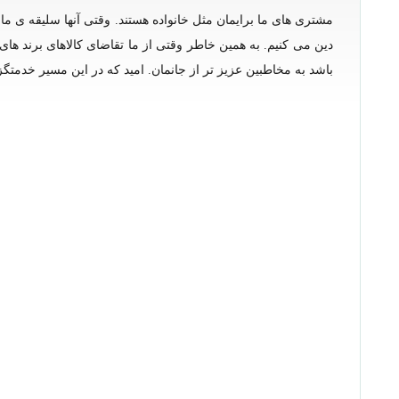
مشتری های ما برایمان مثل خانواده هستند. وقتی آنها سلیقه ی ما را
باشد به مخاطبین عزیز تر از جانمان. امید که در این مسیر خدمت