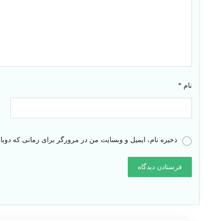
نام
*
ذخیره نام، ایمیل و وبسایت من در مرورگر برای زمانی که دوبا