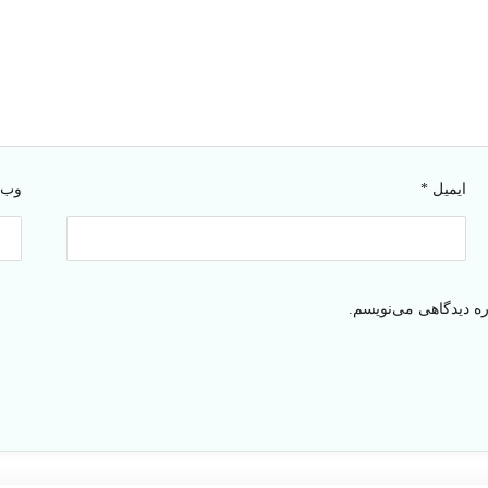
ایمیل
*
وب‌
ره دیدگاهی می‌نویسم.