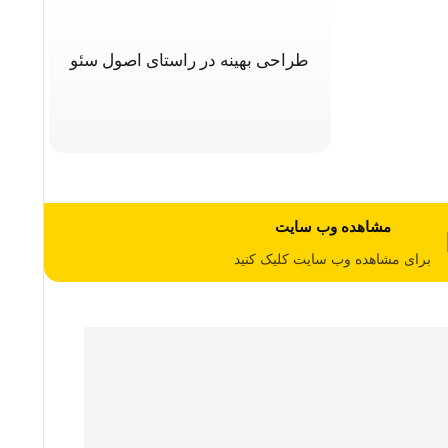
طراحی بهینه در راستای اصول سئو
مشاهده وب سایت
برای مشاهده وب سایت کلیک کنید