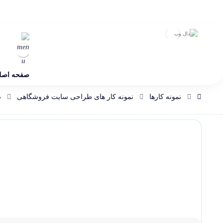
صفحه اصل
نمونه کارها
نمونه کار های طراحی سایت فروشگاهی
ط