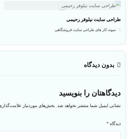
طراحی سایت نیلوفر رحیمی
نمونه کار های طراحی سایت فروشگاهی
بدون دیدگاه
دیدگاهتان را بنویسید
نشانی ایمیل شما منتشر نخواهد شد.
بخش‌های موردنیاز علامت‌گذاری
دیدگاه
*