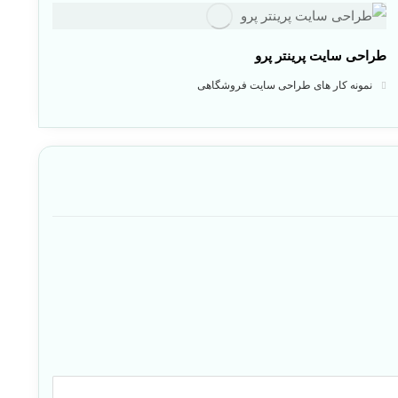
طراحی سایت پرینتر پرو
نمونه کار های طراحی سایت فروشگاهی