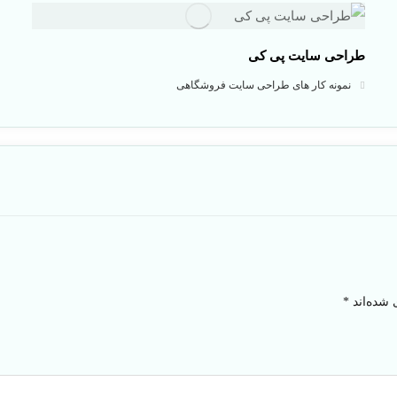
طراحی سایت پی کی
نمونه کار های طراحی سایت فروشگاهی
 شده‌اند
*