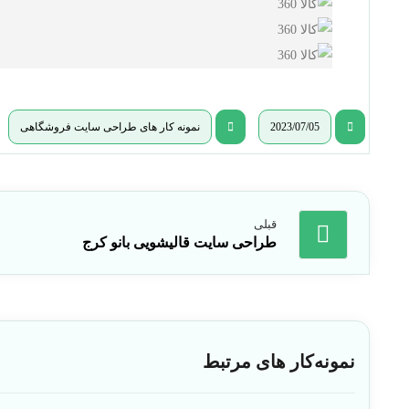
2023/07/05
نمونه کار های طراحی سایت فروشگاهی
قبلی
طراحی سایت قالیشویی بانو کرج
نمونه‌کار های مرتبط