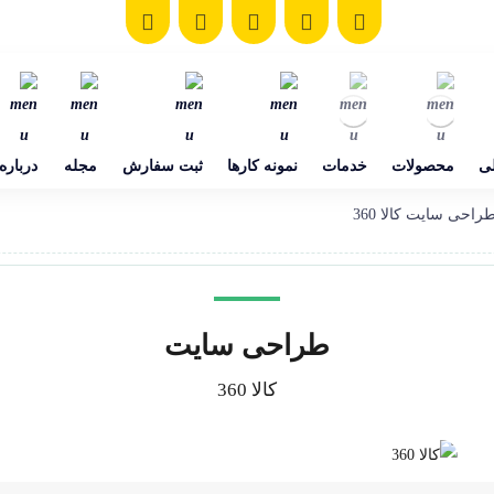
ی
محصولات
خدمات
نمونه کارها
ثبت سفارش
مجله
درباره
راحی سایت کالا 360
طراحی سایت
کالا 360