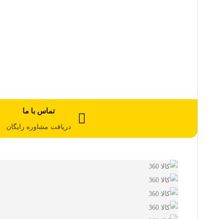
تماس با ما
دریافت مشاوره رایگان