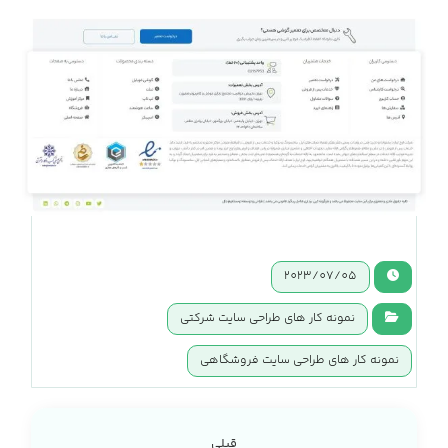
2023/07/05
نمونه کار های طراحی سایت شرکتی
نمونه کار های طراحی سایت فروشگاهی
قبلی