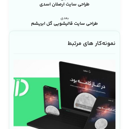
طراحی سایت ارصلان اسدی
بعدی
طراحی سایت قالیشویی گل ابریشم
نمونه‌کار های مرتبط