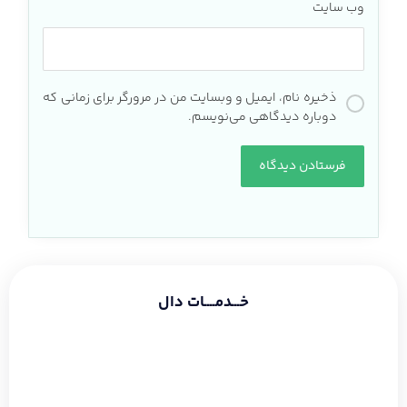
وب‌ سایت
ذخیره نام، ایمیل و وبسایت من در مرورگر برای زمانی که
دوباره دیدگاهی می‌نویسم.
خـــدمــــات دال
طراحی سایت شرکتی
طراحی سایت فروشگاهی