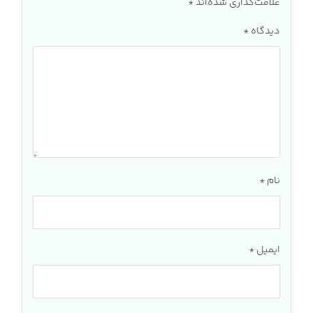
علامت‌گذاری شده‌اند
*
دیدگاه
*
نام
*
ایمیل
*