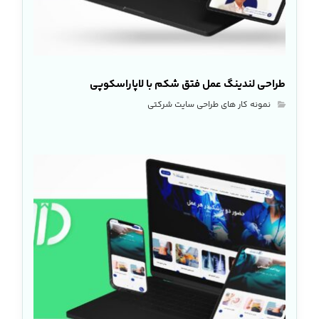
طراحی لندینگ عمل فتق شکم با لاپاراسکوپی
نمونه کار های طراحی سایت شرکتی