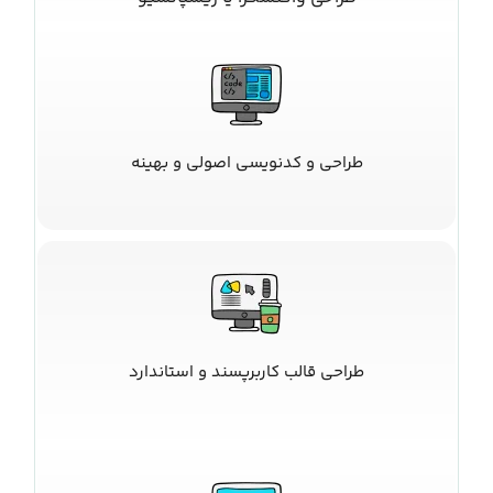
طراحی و کدنویسی اصولی و بهینه
طراحی قالب کاربرپسند و استاندارد