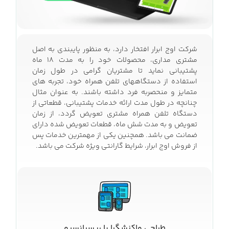
شرکت اوج ابرار افتخار دارد، به منظور پایبندی به اصل
مشتری مداری، محصولات خود را به مدت 18 ماه
پشتیبانی نماید تا مشتریان گرامی در طول زمان
استفاده از دستگاه­های تلفن همراه خود، تجربه ه­ای
متمایز و منحصربه فرد داشته باشند. به عنوان مثال
چنانچه در طول مدت ارائه خدمات پشتیبانی، قطعاتی از
دستگاه تلفن همراه مشتری تعویض گردد، از زمان
تعویض و به مدت شش ماه، قطعات تعویض شده دارای
ضمانت می­ باشد. همچنین یکی از مهمترین خدمات پس
از فروش اوج ابرار، شرایط گارانتی ویژه شرکت می­ باشد.
طراحی واکنشگرا یا ریسپانسیو