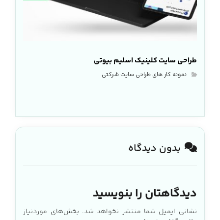
طراحی سایت کلینیک اسلیم بیوتی
نمونه کار های طراحی سایت شرکتی
بدون دیدگاه
دیدگاهتان را بنویسید
نشانی ایمیل شما منتشر نخواهد شد.
بخش‌های موردنیاز