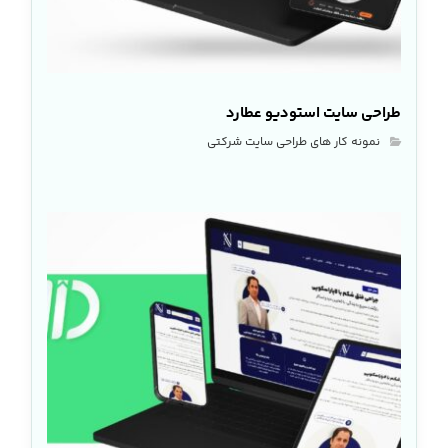
طراحی سایت استودیو عطارد
نمونه کار های طراحی سایت شرکتی