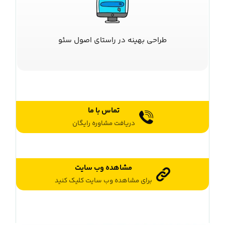
طراحی بهینه در راستای اصول سئو
تماس با ما
دریافت مشاوره رایگان
مشاهده وب سایت
برای مشاهده وب سایت کلیک کنید