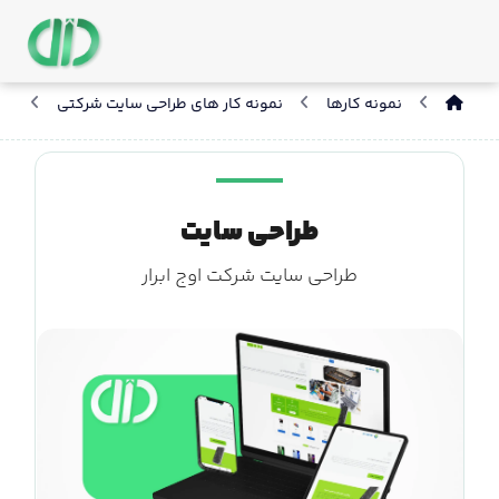
نمونه کارها
نمونه کار های طراحی سایت شرکتی
طر
طراحی سایت
طراحی سایت شرکت اوج ابرار