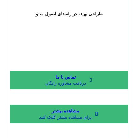
طراحی بهینه در راستای اصول سئو
تماس با ما
دریافت مشاوره رایگان
مشاهده بیشتر
برای مشاهده بیشتر کلیک کنید