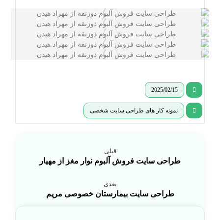
2025/02/15
نمونه کار های طراحی سایت شخصی
قبلی
طراحی سایت فروش آلبوم نوار مغز از مهیار
بعدی
طراحی سایت بیمارستان خصوصی مریم