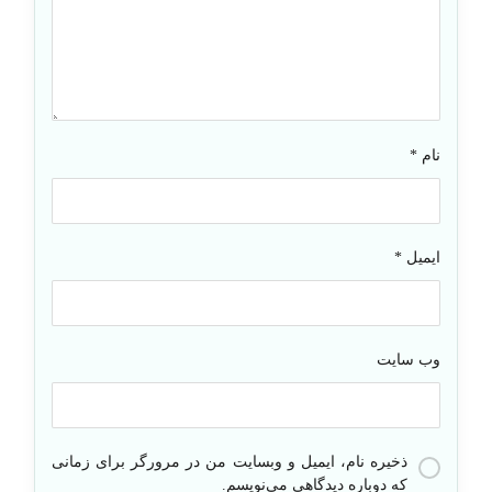
نام
*
ایمیل
*
وب‌ سایت
ذخیره نام، ایمیل و وبسایت من در مرورگر برای زمانی
که دوباره دیدگاهی می‌نویسم.