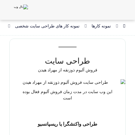
نمونه کارها
نمونه کار های طراحی سایت شخصی
طر
طراحی سایت
فروش آلبوم ذوزنقه از مهراد هیدن
این وب سایت در مدت زمان فروش آلبوم فعال بوده
است
طراحی واکنشگرا یا ریسپانسیو