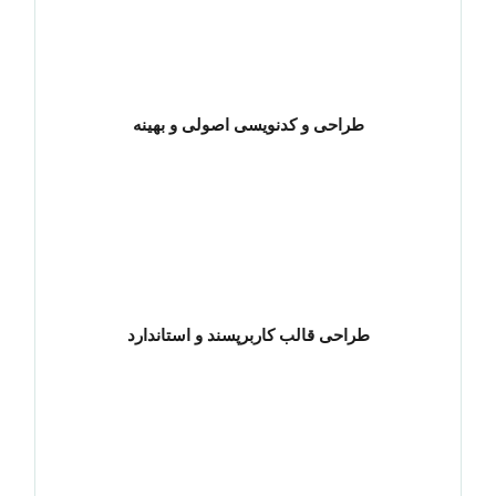
طراحی و کدنویسی اصولی و بهینه
طراحی قالب کاربرپسند و استاندارد