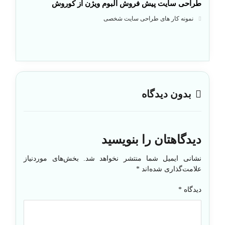
طراحی سایت پیش فروش آلبوم ویژن از کوروش
نمونه کار های طراحی سایت شخصی
بدون دیدگاه
دیدگاهتان را بنویسید
نشانی ایمیل شما منتشر نخواهد شد.
بخش‌های موردنیاز
علامت‌گذاری شده‌اند
*
دیدگاه
*