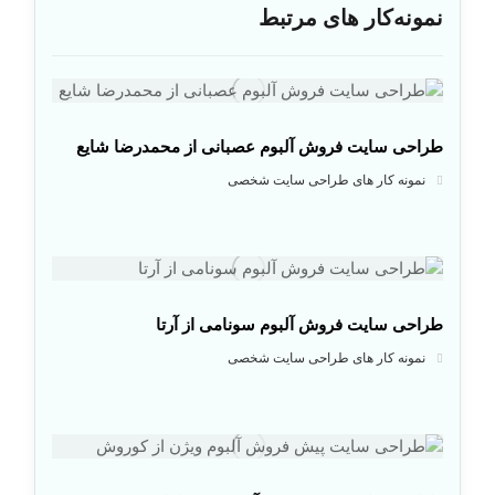
نمونه‌کار های مرتبط
طراحی سایت فروش آلبوم عصبانی از محمدرضا شایع
نمونه کار های طراحی سایت شخصی
طراحی سایت فروش آلبوم سونامی از آرتا
نمونه کار های طراحی سایت شخصی