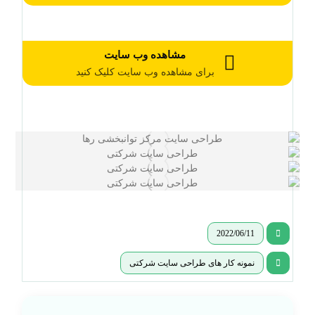
مشاهده وب سایت
برای مشاهده وب سایت کلیک کنید
2022/06/11
نمونه کار های طراحی سایت شرکتی