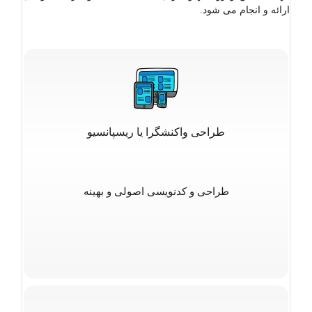
ارائه و انجام می شود.
طراحی واکنشگرا یا ریسپانسیو
طراحی و کدنویسی اصولی و بهینه