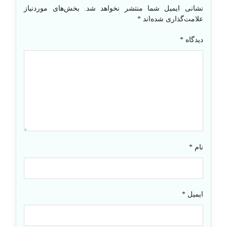
نشانی ایمیل شما منتشر نخواهد شد.
بخش‌های موردنیاز
علامت‌گذاری شده‌اند
*
دیدگاه
*
نام
*
ایمیل
*