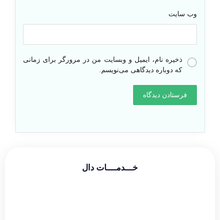
وب‌ سایت
ذخیره نام، ایمیل و وبسایت من در مرورگر برای زمانی
که دوباره دیدگاهی می‌نویسم.
خـــدمــــات دال
طراحی سایت شرکتی
طراحی سایت فروشگاهی