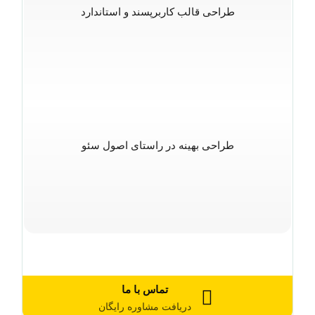
طراحی قالب کاربرپسند و استاندارد
طراحی بهینه در راستای اصول سئو
تماس با ما
دریافت مشاوره رایگان