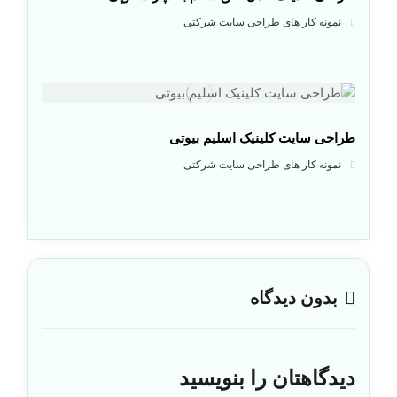
نمونه کار های طراحی سایت شرکتی
طراحی سایت کلینیک اسلیم بیوتی
نمونه کار های طراحی سایت شرکتی
بدون دیدگاه
دیدگاهتان را بنویسید