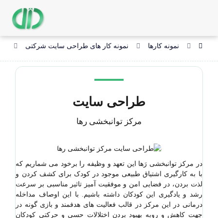
نمونه کارها
نمونه کار های طراحی سایت شرکتی
طر
طراحی سایت
مرکز توانبخشی رها
در مرکز توانبخشی رَها این تعهد و وظیفه را برخود می شماریم که
با به کارگیری اشتیاق طبیعی موجود در کودک برای کشف کردن و
لذت بردن، در فضایی امن و موفقیت آمیز تاثیر مناسبی بر سرعت
رشد و یادگیری این کودکان داشته باشیم. با این اوصاف مداخله
درمانی در این مرکز در قالب فعالیت های هدفمند و بازی گونه در
جهت کاهش و روبه بهبود بردن اختلالات حسی و حرکتی کودکان