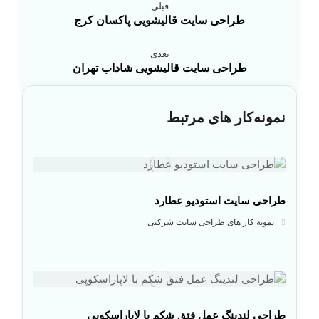
قبلی
طراحی سایت قالیشویی پاکسان کرج
بعدی
طراحی سایت قالیشویی شاداب تهران
نمونه‌کار های مرتبط
طراحی سایت استودیو عطارد
نمونه کار های طراحی سایت شرکتی
طراحی لندینگ عمل فتق شکم با لاپاراسکوپی