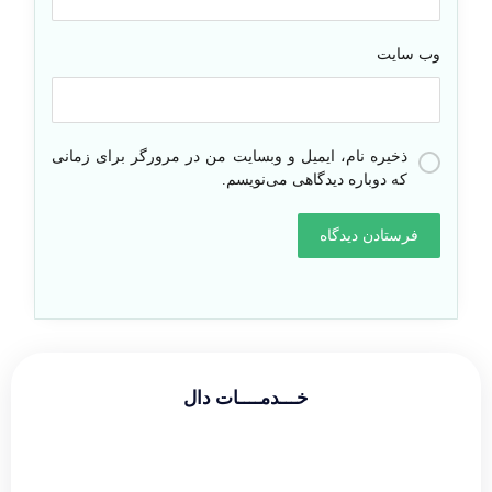
وب‌ سایت
ذخیره نام، ایمیل و وبسایت من در مرورگر برای زمانی
که دوباره دیدگاهی می‌نویسم.
خـــدمــــات دال
طراحی سایت شرکتی