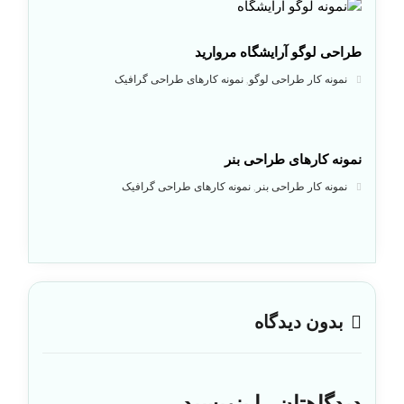
طراحی لوگو آرایشگاه مروارید
نمونه کار طراحی لوگو
نمونه کارهای طراحی گرافیک
,
نمونه کارهای طراحی بنر
نمونه کار طراحی بنر
نمونه کارهای طراحی گرافیک
,
بدون دیدگاه