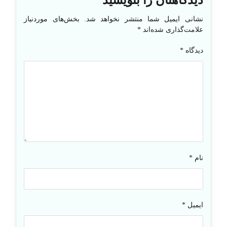
دیدگاهتان را بنویسید
نشانی ایمیل شما منتشر نخواهد شد.
بخش‌های موردنیاز
علامت‌گذاری شده‌اند
*
دیدگاه
*
نام
*
ایمیل
*