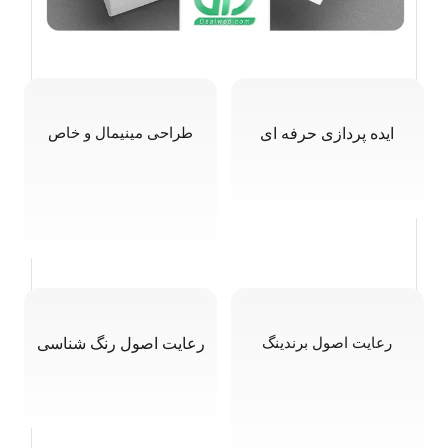
ایده پردازی حرفه ای
طراحی مینیمال و خاص
رعایت اصول برندینگ
رعایت اصول رنگ شناسی