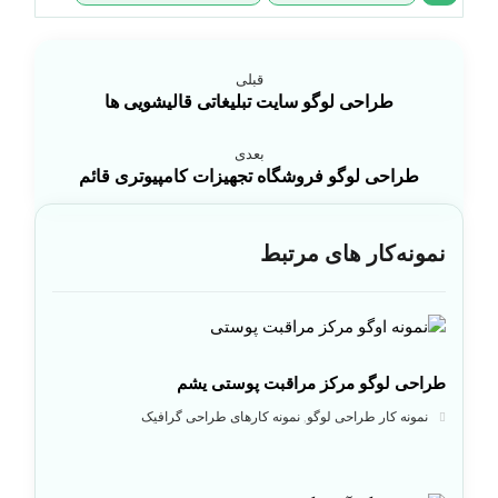
قبلی
طراحی لوگو سایت تبلیغاتی قالیشویی ها
بعدی
طراحی لوگو فروشگاه تجهیزات کامپیوتری قائم
نمونه‌کار های مرتبط
طراحی لوگو مرکز مراقبت پوستی یشم
نمونه کار طراحی لوگو
نمونه کارهای طراحی گرافیک
,