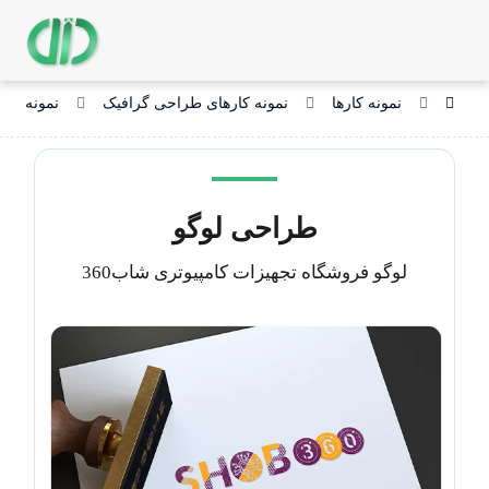
نمونه کارها
نمونه کارهای طراحی گرافیک
نمونه کار
طراحی لوگو
لوگو فروشگاه تجهیزات کامپیوتری شاب360