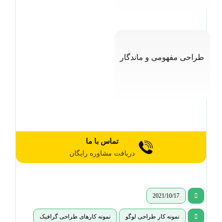
طراحی مفهومی و ماندگار
تماس با ما
دریافت مشاوره رایگان
2021/10/17
نمونه کار طراحی لوگو
نمونه کارهای طراحی گرافیک