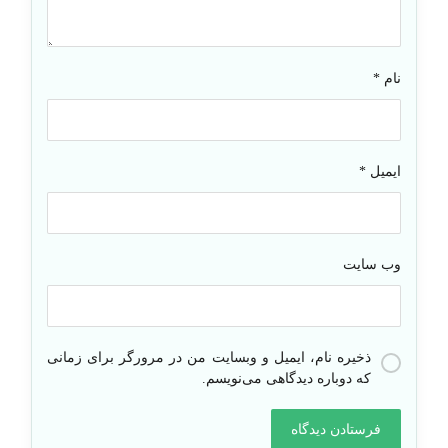
نام
*
ایمیل
*
وب‌ سایت
ذخیره نام، ایمیل و وبسایت من در مرورگر برای زمانی
که دوباره دیدگاهی می‌نویسم.