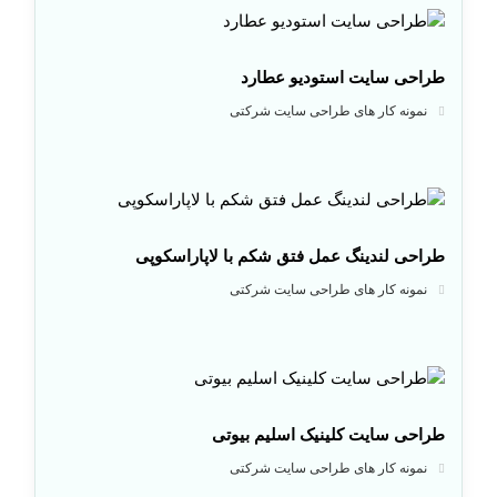
طراحی سایت استودیو عطارد
نمونه کار های طراحی سایت شرکتی
طراحی لندینگ عمل فتق شکم با لاپاراسکوپی
نمونه کار های طراحی سایت شرکتی
طراحی سایت کلینیک اسلیم بیوتی
نمونه کار های طراحی سایت شرکتی