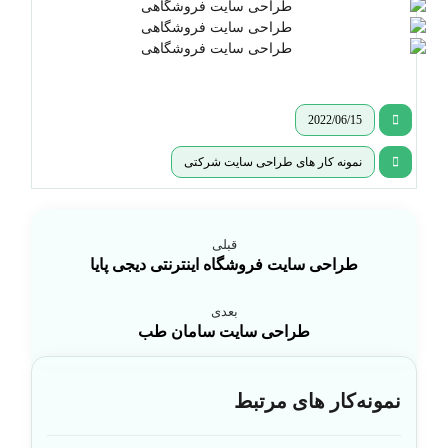
2022/06/15
نمونه کار های طراحی سایت شرکتی
قبلی
طراحی سایت فروشگاه اینترنتی دیجی پایا
بعدی
طراحی سایت سامان طب
نمونه‌کار های مرتبط