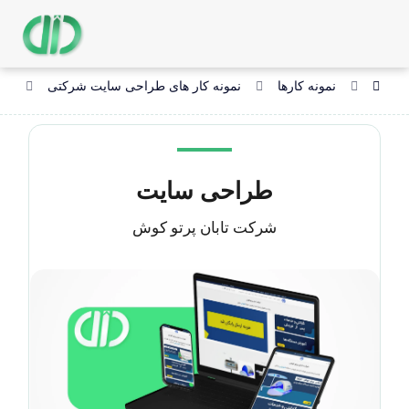
نمونه کارها
نمونه کار های طراحی سایت شرکتی
طر
طراحی سایت
شرکت تابان پرتو کوش