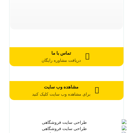
تماس با ما
دریافت مشاوره رایگان
مشاهده وب سایت
برای مشاهده وب سایت کلیک کنید