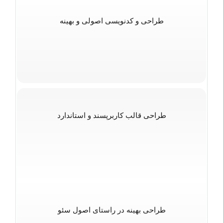
طراحی و کدنویسی اصولی و بهینه
طراحی قالب کاربرپسند و استاندارد
طراحی بهینه در راستای اصول سئو