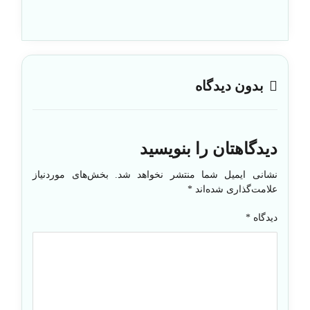
بدون دیدگاه
دیدگاهتان را بنویسید
نشانی ایمیل شما منتشر نخواهد شد.
بخش‌های موردنیاز
علامت‌گذاری شده‌اند
*
دیدگاه
*