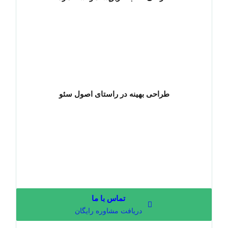
طراحی بهینه در راستای اصول سئو
تماس با ما
دریافت مشاوره رایگان