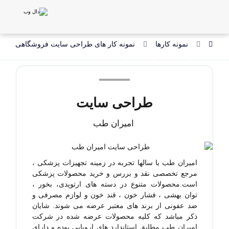
نمونه کارها
نمونه کار های طراحی سایت فروشگاهی
طراحی سایت
امیران طب
امیران طب با سالها تجربه در زمینه تجهیزات پزشکی ،
مرجع تخصصی نقد و بررس و خرید محصولات پزشکی
است.محصولات متنوع در دسته های ارتوپدی، بخور ،
توان بهشی ، فشار خون ، قند خون و لوازم مصرفی و
ضد عفونی از برند های معتبر عرضه می شوند. شایان
ذکر مباشد که کلیه محصولات عرضه شده در شرکت
امیران طب مطابق استاندارد های اروپایی بوده و دارای