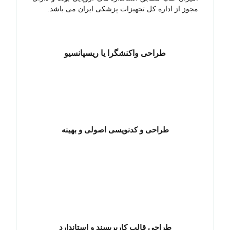
مجوز از اداره کل تجهیزات پزشکی ایران می باشد.
طراحی واکنشگرا یا ریسپانسیو
طراحی و کدنویسی اصولی و بهینه
طراحی قالب کاربرپسند و استاندارد