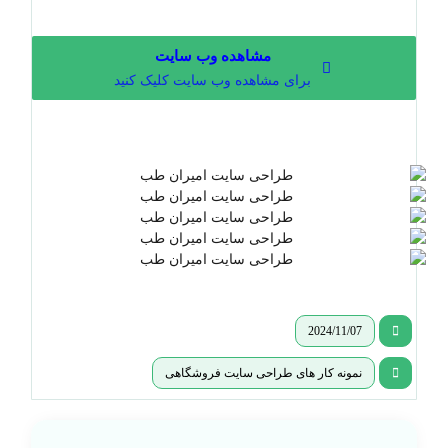
مشاهده وب سایت
برای مشاهده وب سایت کلیک کنید
2024/11/07
نمونه کار های طراحی سایت فروشگاهی