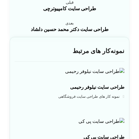
قبلی
طراحی سایت کامپیوترچی
بعدی
طراحی سایت دکتر محمد حسین دلشاد
نمونه‌کار های مرتبط
طراحی سایت نیلوفر رحیمی
نمونه کار های طراحی سایت فروشگاهی
طراحی سایت پی کی