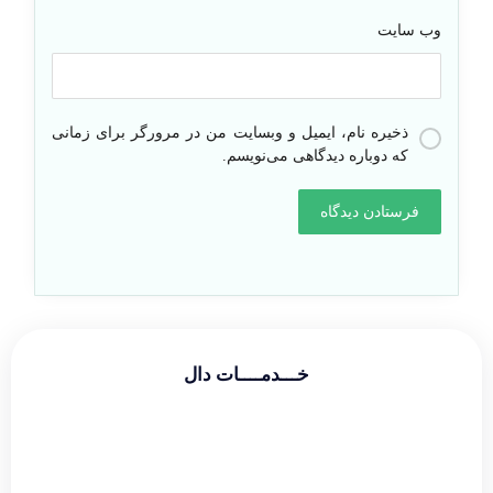
وب‌ سایت
ذخیره نام، ایمیل و وبسایت من در مرورگر برای زمانی
که دوباره دیدگاهی می‌نویسم.
خـــدمــــات دال
طراحی سایت شرکتی
طراحی سایت فروشگاهی