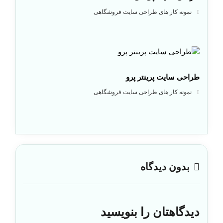
نمونه کار های طراحی سایت فروشگاهی
طراحی سایت پرینتر پرو
نمونه کار های طراحی سایت فروشگاهی
بدون دیدگاه
دیدگاهتان را بنویسید