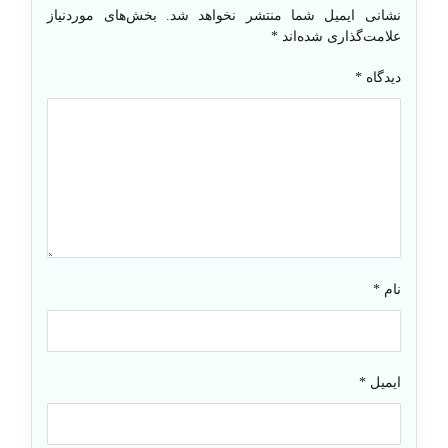
نشانی ایمیل شما منتشر نخواهد شد.
بخش‌های موردنیاز
علامت‌گذاری شده‌اند
*
دیدگاه
*
نام
*
ایمیل
*