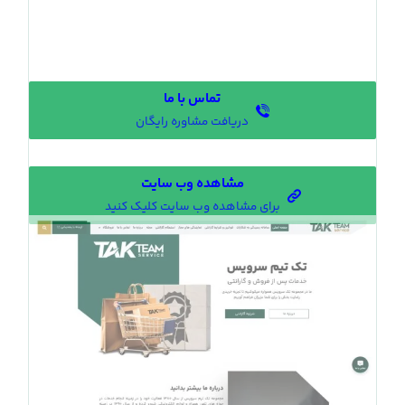
تماس با ما
دریافت مشاوره رایگان
مشاهده وب سایت
برای مشاهده وب سایت کلیک کنید