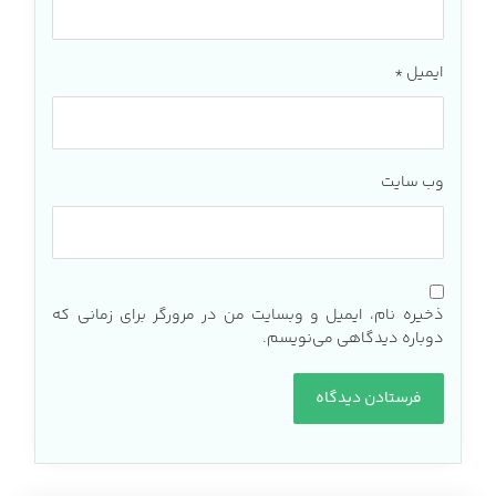
ایمیل
*
وب‌ سایت
ذخیره نام، ایمیل و وبسایت من در مرورگر برای زمانی که
دوباره دیدگاهی می‌نویسم.