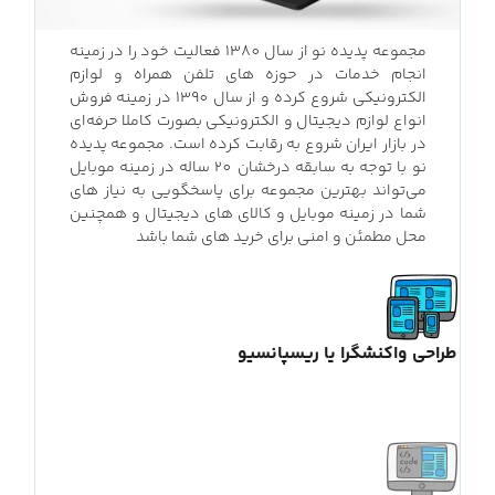
مجموعه پدیده نو از سال 1380 فعالیت خود را در زمینه
انجام خدمات در حوزه ‌های تلفن‌ همراه و لوازم
الکترونیکی شروع کرده و از سال 1390 در زمینه فروش
انواع لوازم دیجیتال و الکترونیکی بصورت کاملا حرفه‌ای
در بازار ایران شروع به رقابت کرده است. مجموعه پدیده‌
نو با توجه به سابقه درخشان 20 ساله در زمینه موبایل
می‌تواند بهترین مجموعه برای پاسخگویی به نیاز های
شما در زمینه موبایل و کالای های دیجیتال و همچنین
محل مطمئن و امنی برای خرید های شما باشد
طراحی واکنشگرا یا ریسپانسیو