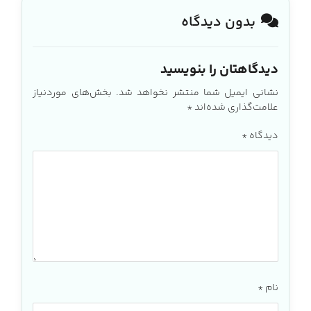
بدون دیدگاه
دیدگاهتان را بنویسید
نشانی ایمیل شما منتشر نخواهد شد.
بخش‌های موردنیاز
علامت‌گذاری شده‌اند
*
دیدگاه
*
نام
*