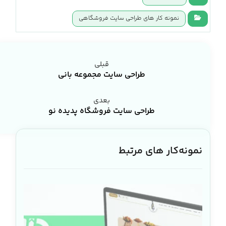
نمونه کار های طراحی سایت فروشگاهی
قبلی
طراحی سایت مجموعه بانی
بعدی
طراحی سایت فروشگاه پدیده نو
نمونه‌کار های مرتبط