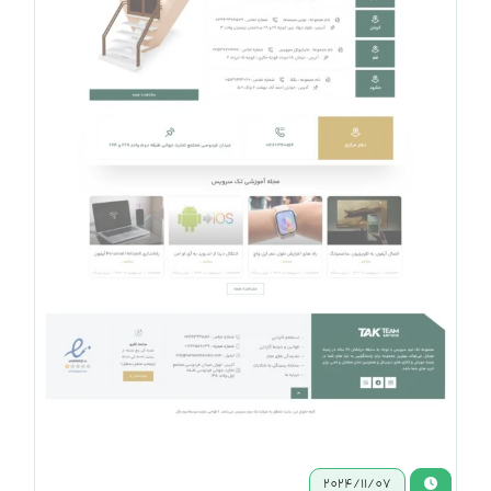
2024/11/07