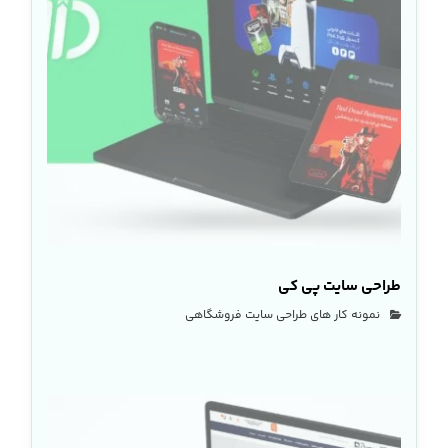
طراحی سایت پی کی
نمونه کار های طراحی سایت فروشگاهی