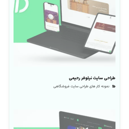
طراحی سایت نیلوفر رحیمی
نمونه کار های طراحی سایت فروشگاهی