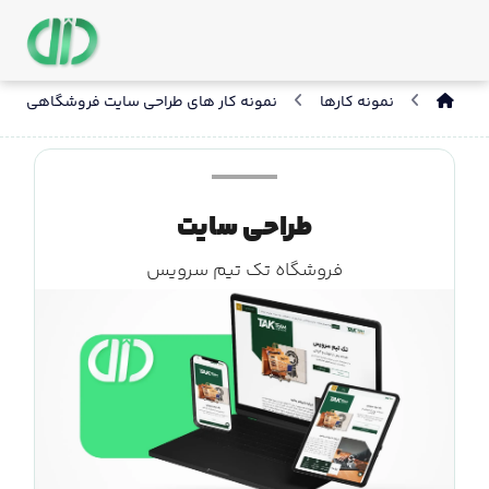
نمونه کارها
نمونه کار های طراحی سایت فروشگاهی
طراحی سایت
فروشگاه تک تیم سرویس