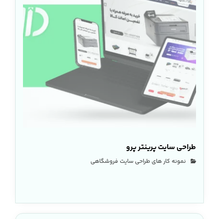
طراحی سایت پرینتر پرو
نمونه کار های طراحی سایت فروشگاهی