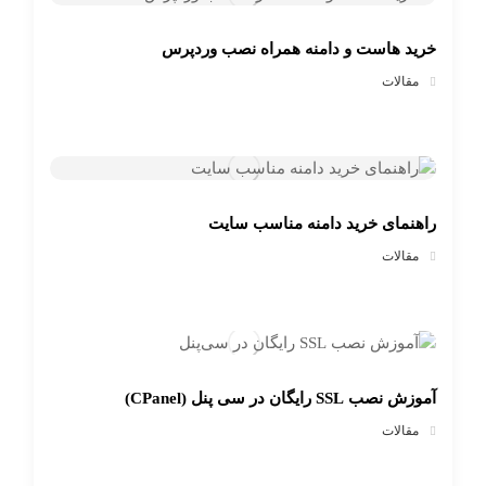
خرید هاست و دامنه همراه نصب وردپرس
مقالات
راهنمای خرید دامنه مناسب سایت
مقالات
آموزش نصب SSL رایگان در سی پنل (CPanel)
مقالات