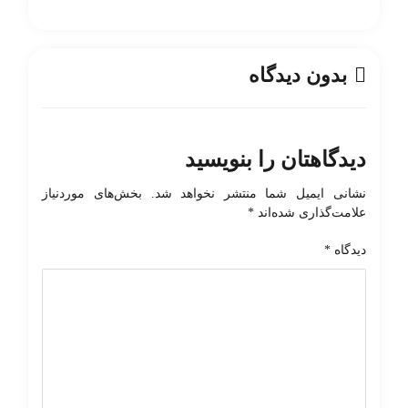
بدون دیدگاه
دیدگاهتان را بنویسید
نشانی ایمیل شما منتشر نخواهد شد.
بخش‌های موردنیاز
علامت‌گذاری شده‌اند
*
دیدگاه
*