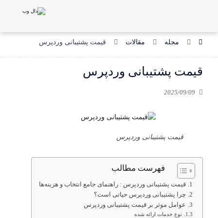
مجله
مقالات
قیمت پشتیبانی وردپرس
قیمت پشتیبانی وردپرس
2025/09/09
قیمت پشتیبانی وردپرس
فهرست مطالب
قیمت پشتیبانی وردپرس : راهنمای جامع انتخاب و هزینه‌ها
چرا پشتیبانی وردپرس حیاتی است؟
عوامل موثر بر قیمت پشتیبانی وردپرس
نوع خدمات ارائه شده