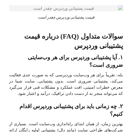
قیمت پشتیبانی وردپرس چقدر است
سوالات متداول (FAQ) درباره قیمت
پشتیبانی وردپرس
۱. آیا پشتیبانی وردپرس برای هر وب‌سایتی
ضروری است؟
بله، تقریباً برای هر وب‌سایت وردپرسی که به صورت جدی فعالیت
می‌کند، پشتیبانی ضروری است. بدون پشتیبانی، سایت شما در
معرض خطرات امنیتی، افت عملکرد و مشکلات فنی قرار می‌گیرد
که می‌تواند منجر به از دست دادن ترافیک، درآمد و اعتبار شود.
۲. چه زمانی باید برای پشتیبانی وردپرس اقدام
کنیم؟
بهترین زمان، از همان ابتدای راه‌اندازی وب‌سایت است. بسیاری از
شرکت‌های طراحی سایت (مانند دال) پشتیبانی اولیه رایگان ارائه