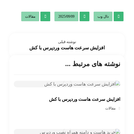
دال وب
2025/09/09
مقالات
نوشته قبلی
افزایش سرعت هاست وردپرس با کش
نوشته های مرتبط ...
افزایش سرعت هاست وردپرس با کش
مقالات