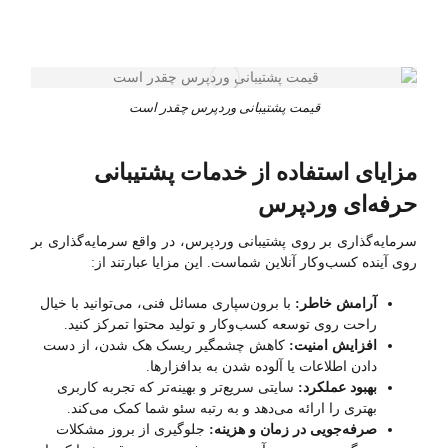
قیمت پشتیبانی وردپرس چقدر است
مزایای استفاده از خدمات پشتیبانی
حرفه‌ای وردپرس
سرمایه‌گذاری بر روی پشتیبانی وردپرس، در واقع سرمایه‌گذاری بر
روی آینده کسب‌وکار آنلاین شماست. این مزایا عبارتند از:
آرامش خاطر:
با برون‌سپاری مسائل فنی، می‌توانید با خیال
راحت روی توسعه کسب‌وکار و تولید محتوا تمرکز کنید.
افزایش امنیت:
کاهش چشمگیر ریسک هک شدن، از دست
دادن اطلاعات یا آلوده شدن به بدافزارها.
بهبود عملکرد:
سایتی سریع‌تر و بهینه‌تر که تجربه کاربری
بهتری را ارائه می‌دهد و به رتبه سئو شما کمک می‌کند.
صرفه‌جویی در زمان و هزینه:
جلوگیری از بروز مشکلات