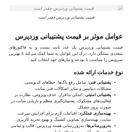
قیمت پشتیبانی وردپرس چقدر است
عوامل موثر بر قیمت پشتیبانی وردپرس
قیمت پشتیبانی وردپرس یک عدد ثابت نیست و به فاکتورهای
متعددی بستگی دارد. درک این عوامل به شما کمک می‌کند تا بهترین
سرویس را متناسب با بودجه و نیازهای خود انتخاب کنید:
نوع خدمات ارائه شده
پشتیبانی فنی:
شامل رفع باگ‌ها، خطاهای کدنویسی،
مشکلات دیتابیس و سایر اشکالات فنی سایت.
پشتیبانی امنیتی:
اسکن بدافزار، حذف ویروس، نظارت بر
فعالیت‌های مشکوک، پشتیبان‌گیری منظم و بازیابی سایت در
صورت بروز مشکل.
بهینه‌سازی عملکرد:
اقدامات لازم برای افزایش سرعت
سایت، بهینه‌سازی تصاویر، کشینگ و بهبود تجربه کاربری.
به‌روزرسانی‌ها:
به‌روزرسانی هسته وردپرس، قالب و تمامی
افزونه‌ها به آخرین نسخه‌های پایدار.