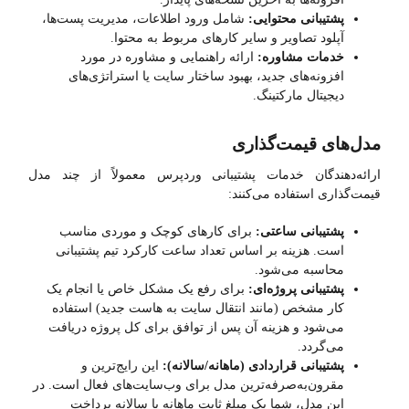
پشتیبانی محتوایی:
شامل ورود اطلاعات، مدیریت پست‌ها،
آپلود تصاویر و سایر کارهای مربوط به محتوا.
خدمات مشاوره:
ارائه راهنمایی و مشاوره در مورد
افزونه‌های جدید، بهبود ساختار سایت یا استراتژی‌های
دیجیتال مارکتینگ.
مدل‌های قیمت‌گذاری
ارائه‌دهندگان خدمات پشتیبانی وردپرس معمولاً از چند مدل
قیمت‌گذاری استفاده می‌کنند:
پشتیبانی ساعتی:
برای کارهای کوچک و موردی مناسب
است. هزینه بر اساس تعداد ساعت کارکرد تیم پشتیبانی
محاسبه می‌شود.
پشتیبانی پروژه‌ای:
برای رفع یک مشکل خاص یا انجام یک
کار مشخص (مانند انتقال سایت به هاست جدید) استفاده
می‌شود و هزینه آن پس از توافق برای کل پروژه دریافت
می‌گردد.
پشتیبانی قراردادی (ماهانه/سالانه):
این رایج‌ترین و
مقرون‌به‌صرفه‌ترین مدل برای وب‌سایت‌های فعال است. در
این مدل، شما یک مبلغ ثابت ماهانه یا سالانه پرداخت