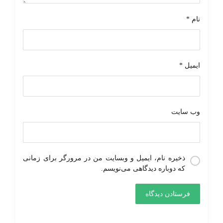
نام
*
ایمیل
*
وب‌ سایت
ذخیره نام، ایمیل و وبسایت من در مرورگر برای زمانی
که دوباره دیدگاهی می‌نویسم.