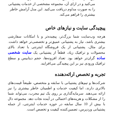
می‌کنید و در ازای آن، مجموعه مشخصی از خدمات پشتیبانی
را به صورت مداوم دریافت می‌کنید. این مدل آرامش خاطر
بیشتری را فراهم می‌کند.
پیچیدگی سایت و نیازهای خاص
هرچه وب‌سایت شما بزرگ‌تر، پیچیده‌تر و با امکانات سفارشی
بیشتری باشد، نیاز به پشتیبانی عمیق‌تر و تخصصی‌تر خواهد داشت.
برای مثال، پشتیبانی از یک فروشگاه اینترنتی با تعداد بالای
سایت شخصی
محصولات و ترافیک زیاد، قطعاً از پشتیبانی یک
ساده
گران‌تر خواهد بود. تعداد افزونه‌ها، حجم دیتابیس و سطح
ترافیک ورودی نیز بر این پیچیدگی می‌افزایند.
تجربه و تخصص ارائه‌دهنده
شرکت‌ها و تیم‌های پشتیبانی با سابقه و متخصص، طبیعتاً قیمت‌های
بالاتری دارند، اما کیفیت خدمات و اطمینان خاطر بیشتری را نیز
ارائه می‌دهند. سرمایه‌گذاری بر روی یک تیم مجرب، می‌تواند شما
را از مشکلات و هزینه‌های احتمالی در آینده نجات دهد. مجموعه دال
با بیش از 10 سال سابقه در حوزه خدمات اینترنتی، از جمله
پشتیبانی وردپرس، تضمین‌کننده کیفیت و تخصص است.