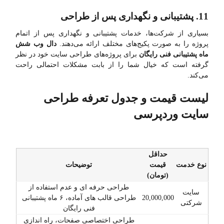
11. پشتیبانی و نگهداری پس از طراحی
بسیاری از شرکت‌ها، خدمات پشتیبانی و نگهداری پس از اتمام
پروژه را به صورت پکیج‌های مختلف ارائه می‌دهند.
دال وب شش
ماه پشتیبانی فنی رایگان
برای پروژه‌های طراحی سایت خود در نظر
گرفته است که خیال شما را از بابت مشکلات احتمالی راحت
می‌کند.
لیست قیمت و جدول تعرفه طراحی
سایت وردپرسی
حداقل
نوع خدمت
قیمت
توضیحات
(تومان)
طراحی حرفه ای و عدم استفاده از
سایت
20,000,000
طراحی قالب های آماده، ۶ ماه پشتیبانی
شرکتی
فنی رایگان
طراحی اختصاصی صفحات، راه اندازی