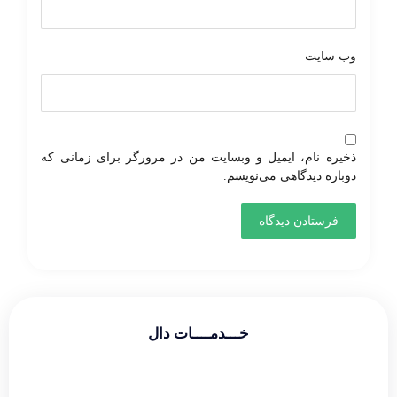
وب‌ سایت
ذخیره نام، ایمیل و وبسایت من در مرورگر برای زمانی که
دوباره دیدگاهی می‌نویسم.
خـــدمــــات دال
طراحی سایت شرکتی