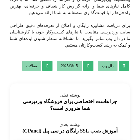
کامل نیازهای شما و ارائه گزارش کار شفاف و حرفه‌ای، بهترین
راه‌حل‌ها را با قیمت‌گذاری منصفانه به شما ارائه می‌دهیم.
برای دریافت مشاوره رایگان و اطلاع از تعرفه‌های دقیق طراحی
سایت وردپرسی متناسب با نیازهای کسب‌وکار خود، با کارشناسان
ما در دال وب تماس بگیرید. ما مشتاقانه منتظر شنیدن ایده‌های شما
و کمک به رشد کسب‌وکارتان هستیم.
دال وب
2025/08/15
مقالات
نوشته قبلی
چرا هاست اختصاصی برای فروشگاه وردپرسی
شما ضروری است؟
نوشته بعدی
آموزش نصب SSL رایگان در سی پنل (CPanel)