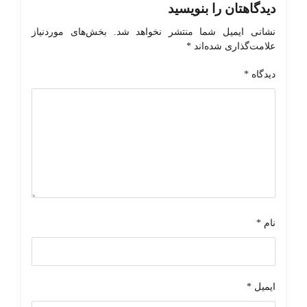
دیدگاهتان را بنویسید
نشانی ایمیل شما منتشر نخواهد شد.
بخش‌های موردنیاز
علامت‌گذاری شده‌اند
*
دیدگاه
*
نام
*
ایمیل
*