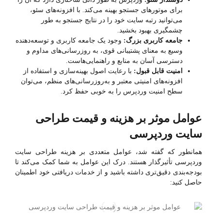
برای موتورهای جستجو بهینه می‌کند. با افزونه‌های سئو،
می‌توانید رتبه سایت خود را در نتایج جستجو به طور
چشمگیری بهبود بخشید.
جامعه کاربری بزرگ:
وجود یک جامعه کاربری و توسعه‌دهنده
وسیع به معنای پشتیبانی قوی، به روزرسانی‌های مداوم و
دسترسی آسان به منابع و راهنمایی‌هاست.
امنیت قابل قبول:
با رعایت اصول بهینه‌سازی و استفاده از
افزونه‌های امنیتی معتبر و به‌روزرسانی‌های منظم، می‌توان
سطح امنیت وردپرس را به خوبی حفظ کرد.
عوامل موثر بر هزینه و قیمت طراحی
سایت وردپرسی
همانطور که گفته شد، عوامل متعددی بر هزینه طراحی سایت
وردپرسی تأثیرگذار هستند. درک این عوامل به شما کمک می‌کند تا
بودجه‌بندی دقیق‌تری داشته باشید و از خدمات دریافتی خود اطمینان
حاصل کنید: