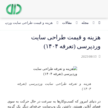
مجله
مقالات
هزینه و قیمت طراحی سایت وردپرسی (تعر
هزینه و قیمت طراحی سایت
وردپرسی (تعرفه ۱۴۰۴)
2025/08/15
هزینه و تعرفه طراحی سایت وردپرسی (تعرفه
۱۴۰۴)
در دنیای امروز که کسب‌وکارها به سرعت در حال حرکت به سوی
فضای آنلاین هستند، داشتن یک وب‌سایت حرفه‌ای دیگر یک گزینه