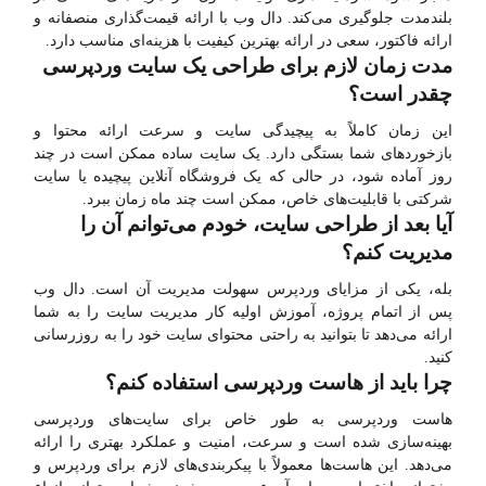
بلندمدت جلوگیری می‌کند. دال وب با ارائه قیمت‌گذاری منصفانه و
ارائه فاکتور، سعی در ارائه بهترین کیفیت با هزینه‌ای مناسب دارد.
مدت زمان لازم برای طراحی یک سایت وردپرسی
چقدر است؟
این زمان کاملاً به پیچیدگی سایت و سرعت ارائه محتوا و
بازخوردهای شما بستگی دارد. یک سایت ساده ممکن است در چند
روز آماده شود، در حالی که یک فروشگاه آنلاین پیچیده یا سایت
شرکتی با قابلیت‌های خاص، ممکن است چند ماه زمان ببرد.
آیا بعد از طراحی سایت، خودم می‌توانم آن را
مدیریت کنم؟
بله، یکی از مزایای وردپرس سهولت مدیریت آن است. دال وب
پس از اتمام پروژه، آموزش اولیه کار مدیریت سایت را به شما
ارائه می‌دهد تا بتوانید به راحتی محتوای سایت خود را به روزرسانی
کنید.
چرا باید از هاست وردپرسی استفاده کنم؟
هاست وردپرسی به طور خاص برای سایت‌های وردپرسی
بهینه‌سازی شده است و سرعت، امنیت و عملکرد بهتری را ارائه
می‌دهد. این هاست‌ها معمولاً با پیکربندی‌های لازم برای وردپرس و