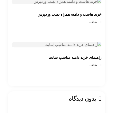
خرید هاست و دامنه همراه نصب وردپرس
مقالات
راهنمای خرید دامنه مناسب سایت
مقالات
بدون دیدگاه