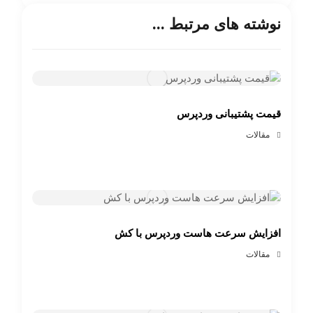
نوشته های مرتبط ...
قیمت پشتیبانی وردپرس
مقالات
افزایش سرعت هاست وردپرس با کش
مقالات