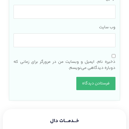
وب‌ سایت
ذخیره نام، ایمیل و وبسایت من در مرورگر برای زمانی که
دوباره دیدگاهی می‌نویسم.
خـــدمــــات دال