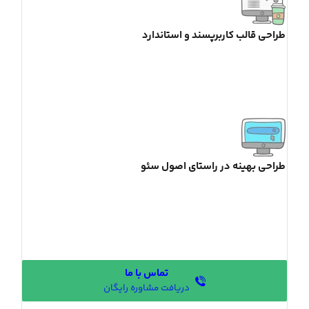
طراحی قالب کاربرپسند و استاندارد
طراحی بهینه در راستای اصول سئو
تماس با ما
دریافت مشاوره رایگان