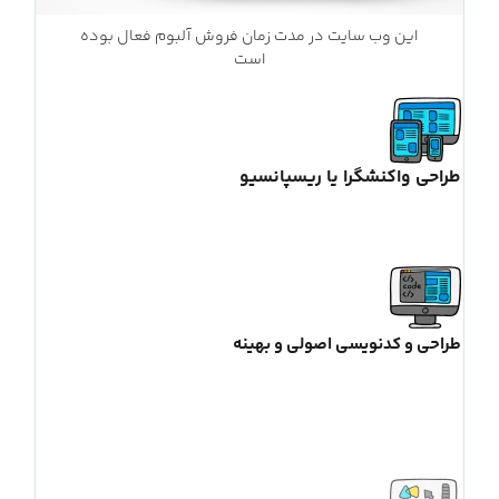
این وب سایت در مدت زمان فروش آلبوم فعال بوده
است
طراحی واکنشگرا یا ریسپانسیو
طراحی و کدنویسی اصولی و بهینه