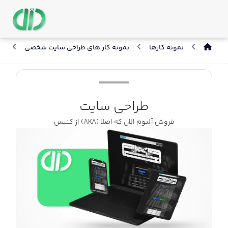
نمونه کارها
نمونه کار های طراحی سایت شخصی
طر
طراحی سایت
فروش آلبوم الان که اصلا (AKA) از کنیس