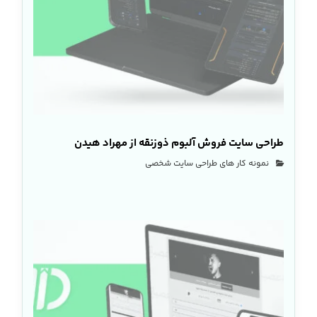
طراحی سایت فروش آلبوم ذوزنقه از مهراد هیدن
نمونه کار های طراحی سایت شخصی