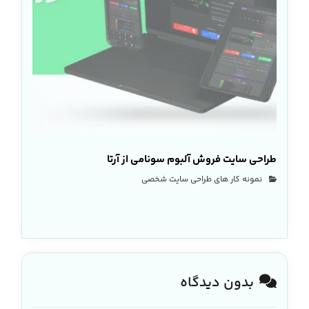
طراحی سایت فروش آلبوم سونامی از آرتا
نمونه کار های طراحی سایت شخصی
بدون دیدگاه