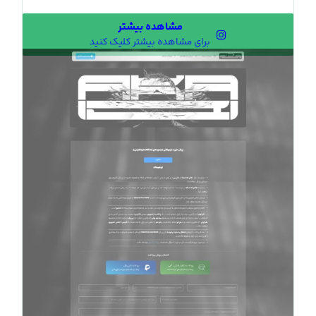
مشاهده بیشتر
برای مشاهده بیشتر کلیک کنید