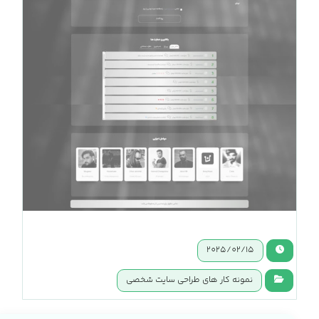
2025/02/15
نمونه کار های طراحی سایت شخصی