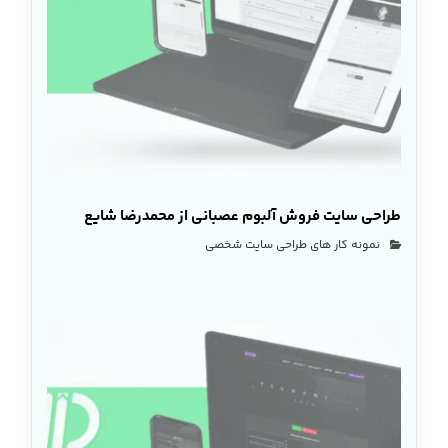
طراحی سایت فروش آلبوم عصبانی از محمدرضا شایع
نمونه کار های طراحی سایت شخصی