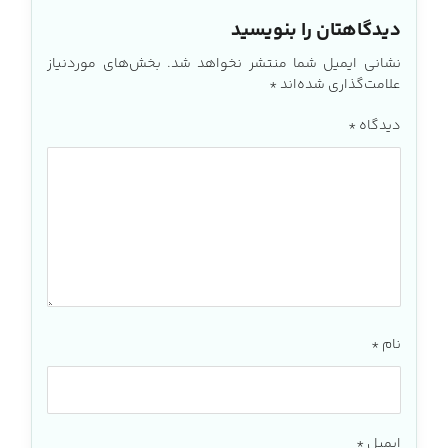
دیدگاهتان را بنویسید
نشانی ایمیل شما منتشر نخواهد شد.
بخش‌های موردنیاز
علامت‌گذاری شده‌اند
*
دیدگاه
*
نام
*
ایمیل
*