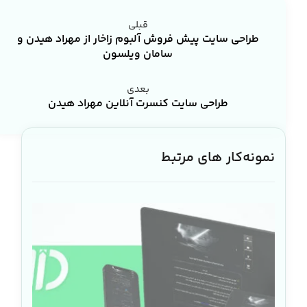
قبلی
طراحی سایت پیش فروش آلبوم زاخار از مهراد هیدن و
سامان ویلسون
بعدی
طراحی سایت کنسرت آنلاین مهراد هیدن
نمونه‌کار های مرتبط