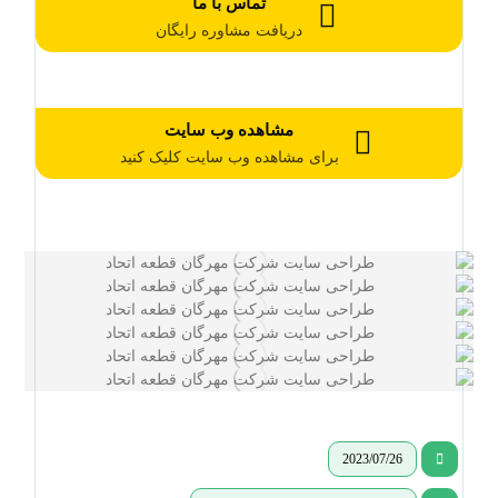
تماس با ما
دریافت مشاوره رایگان
مشاهده وب سایت
برای مشاهده وب سایت کلیک کنید
2023/07/26