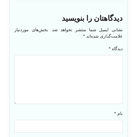
دیدگاهتان را بنویسید
نشانی ایمیل شما منتشر نخواهد شد.
بخش‌های موردنیاز
علامت‌گذاری شده‌اند
*
دیدگاه
*
نام
*