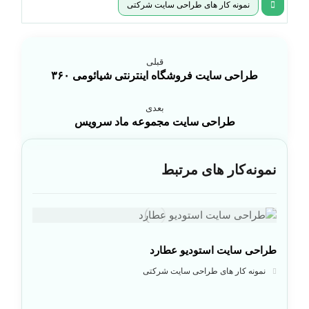
نمونه کار های طراحی سایت شرکتی
قبلی
طراحی سایت فروشگاه اینترنتی شیائومی ۳۶۰
بعدی
طراحی سایت مجموعه ماد سرویس
نمونه‌کار های مرتبط
طراحی سایت استودیو عطارد
نمونه کار های طراحی سایت شرکتی