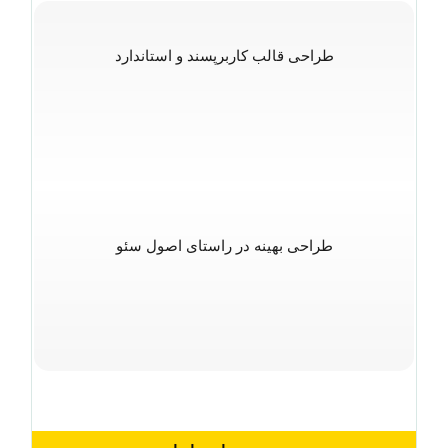
طراحی قالب کاربرپسند و استاندارد
طراحی بهینه در راستای اصول سئو