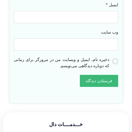
ایمیل
*
وب‌ سایت
ذخیره نام، ایمیل و وبسایت من در مرورگر برای زمانی
که دوباره دیدگاهی می‌نویسم.
خـــدمــــات دال