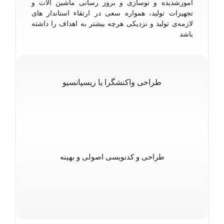
آموزشدیده و نوسازی و بروز رسانی ماشین آلات و
تجهیزات تولید، همواره سعی در ارتقاء استاندار های
لازمه‌ی تولید و نزدیکی هرچه بیشتر به اهداف را داشته
باشد
طراحی واکنشگرا یا ریسپانسیو
طراحی و کدنویسی اصولی و بهینه