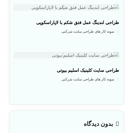
طراحی لندینگ عمل فتق شکم با لاپاراسکوپی
نمونه کار های طراحی سایت شرکتی
طراحی سایت کلینیک اسلیم بیوتی
نمونه کار های طراحی سایت شرکتی
بدون دیدگاه