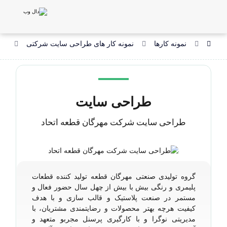
نمونه کارها
نمونه کار های طراحی سایت شرکتی
طر
طراحی سایت
طراحی سایت شرکت مهرگان قطعه اتحاد
گروه تولیدی صنعتی مهرگان قطعه تولید کننده قطعات
پلیمری و رنگی بیش با بیش از چهل سال حضور فعال و
مستمر در صنعت پلاستیک و قالب سازی و با هدف
کیفیت هرچه بهتر محصولات و رضایتمندی مشتریان، با
مدیریتی نوگرا و با کارگیری پرسنل مجربو متعهد و