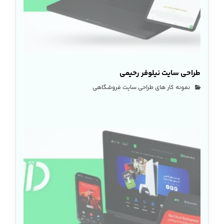
طراحی سایت نیلوفر رحیمی
نمونه کار های طراحی سایت فروشگاهی