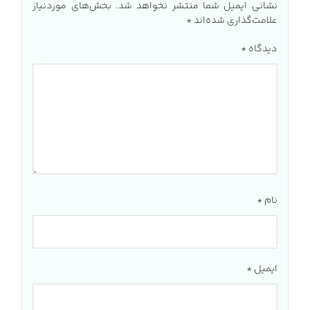
نشانی ایمیل شما منتشر نخواهد شد.
بخش‌های موردنیاز
علامت‌گذاری شده‌اند
*
دیدگاه
*
نام
*
ایمیل
*