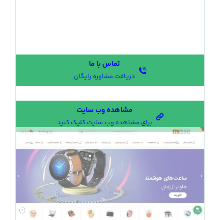
تماس با ما
دریافت مشاوره رایگان
مشاهده وب سایت
برای مشاهده وب سایت کلیک کنید