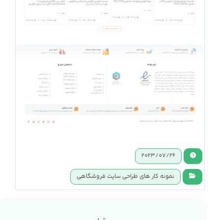
2023/07/26
نمونه کار های طراحی سایت فروشگاهی