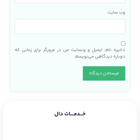
وب‌ سایت
ذخیره نام، ایمیل و وبسایت من در مرورگر برای زمانی که
دوباره دیدگاهی می‌نویسم.
خـــدمــــات دال
طراحی سایت شرکتی