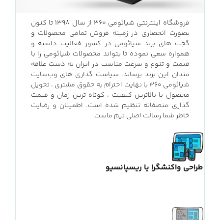
فروشگاه اینترنتی شیائومی ۳۶۰ از سال 1398 تا کنون
بصورت انحصاری در زمینه فروش تمامی محصولات و
گجت های برند شیائومی در کشور فعالیت داشته و
همواره سعی نموده تا بتواند محصولات شیائومی را با
قیمت و تنوع و سرعت مناسب در ایران به دست علاقه
مندان این برند برساند. سیاست گذاری های وب‌سایت
شیائومی ۳۶۰ با نهایت احترام به حقوق مشتری ، تحویل
محصول با بالاترین کیفیت ، کوتاه ترین زمان و قیمت
گذاری منصفانه تنظیم شده است. اطمینان و رضایت
خاطر شما رسالت اصلی تیم ماست.
طراحی واکنشگرا یا ریسپانسیو