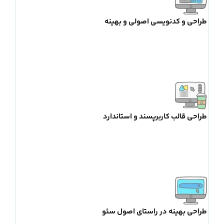
طراحی و کدنویسی اصولی و بهینه
طراحی قالب کاربرپسند و استاندارد
طراحی بهینه در راستای اصول سئو