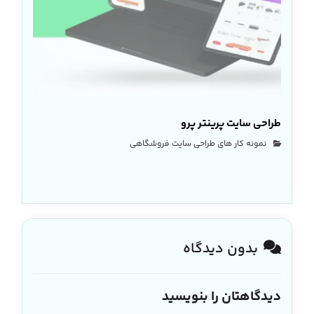
طراحی سایت پرینتر پرو
نمونه کار های طراحی سایت فروشگاهی
بدون دیدگاه
دیدگاهتان را بنویسید