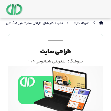
نمونه کارها
نمونه کار های طراحی سایت فروشگاهی
طراحی سایت
فروشگاه اینترنتی شیائومی ۳۶۰