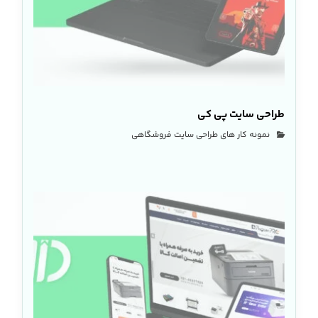
طراحی سایت پی کی
نمونه کار های طراحی سایت فروشگاهی