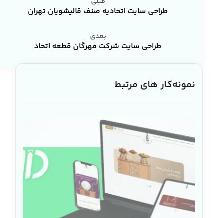
قبلی
طراحی سایت اتحادیه صنف قالیشویان تهران
بعدی
طراحی سایت شرکت مهرگان قطعه اتحاد
نمونه‌کار های مرتبط