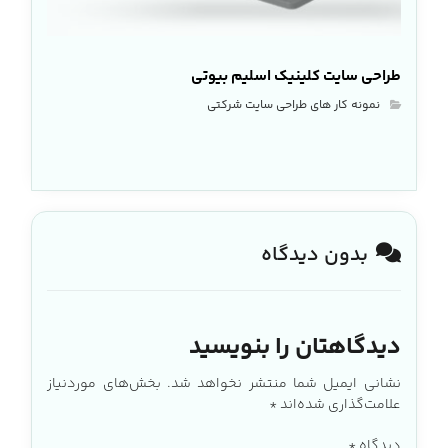
طراحی سایت کلینیک اسلیم بیوتی
نمونه کار های طراحی سایت شرکتی
بدون دیدگاه
دیدگاهتان را بنویسید
نشانی ایمیل شما منتشر نخواهد شد.
بخش‌های موردنیاز
علامت‌گذاری شده‌اند
*
دیدگاه
*