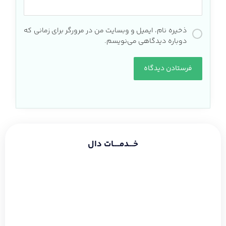
ذخیره نام، ایمیل و وبسایت من در مرورگر برای زمانی که
دوباره دیدگاهی می‌نویسم.
خـــدمــــات دال
طراحی سایت شرکتی
طراحی سایت فروشگاهی
طراحی سایت شخصی