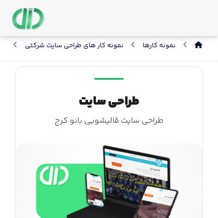
نمونه کارها
نمونه کار های طراحی سایت شرکتی
طر
طراحی سایت
طراحی سایت قالیشویی بانو کرج