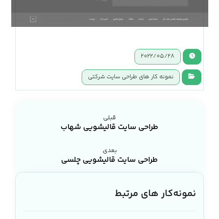
2022/05/28
نمونه کار های طراحی سایت شرکتی
قبلی
طراحی سایت قالیشویی شهاب
بعدی
طراحی سایت قالیشویی چلسی
نمونه‌کار های مرتبط