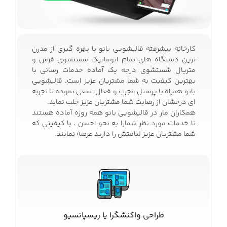
کارخانه پیشرفته قالیشویی بانو با بهره گیری از مدرن
ترین دستگاه های تمام اتوماتیک شستشوی فرش و
متریال شستشوی درجه یک آماده خدمات رسانی با
بهترین کیفیت به شما مشتریان عزیز است. قالیشویی
بانو همراه با پرسنل مجرب و فعال، سعی نموده تا تجربه
ای درخشان از رضایت شما مشتریان عزیز جلب نماید.
همکاران مار در قالیشویی بانو همه روزه آماده هستند
تا خدمات مورد نظر شمارا به نحو احسن ، با کیفیتی که
شما مشتریان عزیز لیاقتش را دارید عرضه نمایند.
طراحی واکنشگرا یا ریسپانسیو