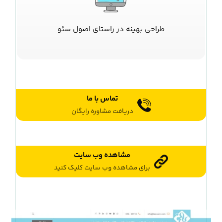
طراحی بهینه در راستای اصول سئو
تماس با ما
دریافت مشاوره رایگان
مشاهده وب سایت
برای مشاهده وب سایت کلیک کنید