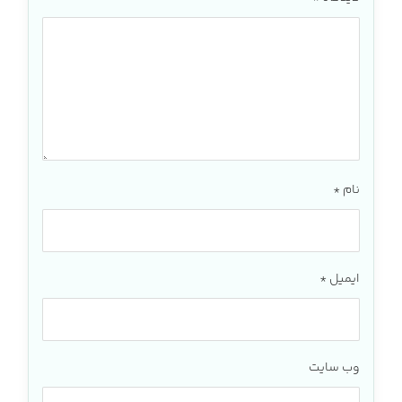
نام
*
ایمیل
*
وب‌ سایت