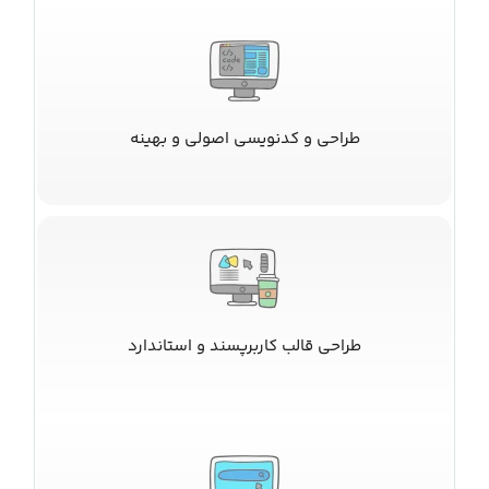
طراحی و کدنویسی اصولی و بهینه
طراحی قالب کاربرپسند و استاندارد