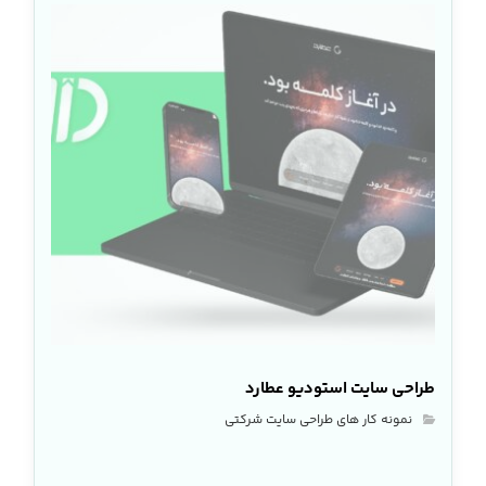
طراحی سایت استودیو عطارد
نمونه کار های طراحی سایت شرکتی