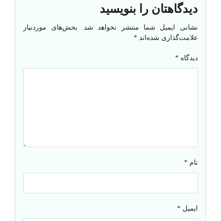
دیدگاهتان را بنویسید
نشانی ایمیل شما منتشر نخواهد شد.
بخش‌های موردنیاز
علامت‌گذاری شده‌اند
*
دیدگاه
*
نام
*
ایمیل
*