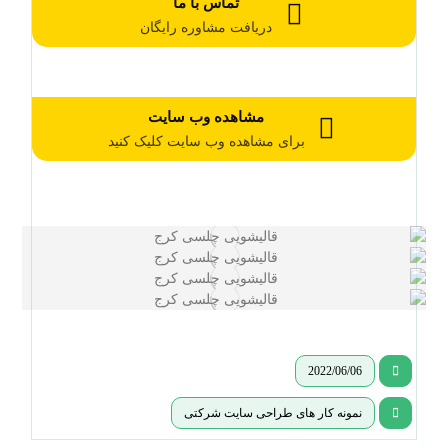
تماس با ما
دریافت مشاوره رایگان
مشاهده وب سایت
برای مشاهده وب سایت کلیک کنید
2022/06/06
نمونه کار های طراحی سایت شرکتی