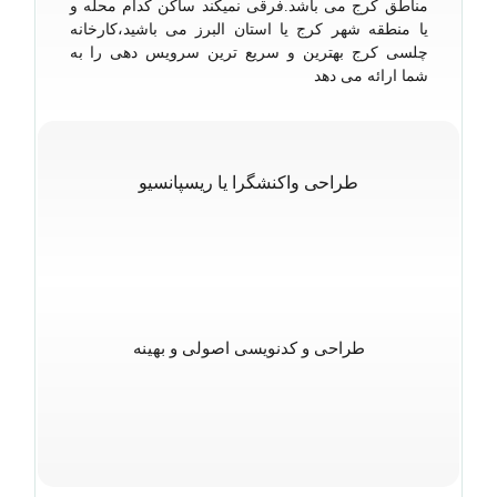
مناطق کرج می باشد.فرقی نمیکند ساکن کدام محله و
یا منطقه شهر کرج یا استان البرز می باشید،کارخانه
چلسی کرج بهترین و سریع ترین سرویس دهی را به
شما ارائه می دهد
طراحی واکنشگرا یا ریسپانسیو
طراحی و کدنویسی اصولی و بهینه