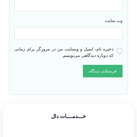
وب‌ سایت
ذخیره نام، ایمیل و وبسایت من در مرورگر برای زمانی
که دوباره دیدگاهی می‌نویسم.
خـــدمــــات دال