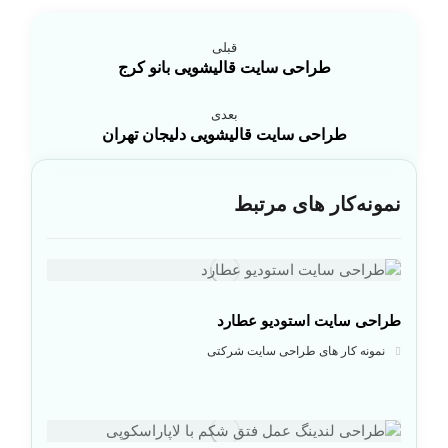
قبلی
طراحی سایت قالیشویی بانو کرج
بعدی
طراحی سایت قالیشویی دلیجان تهران
نمونه‌کار های مرتبط
طراحی سایت استودیو عطارد
نمونه کار های طراحی سایت شرکتی