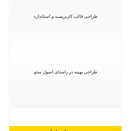
طراحی قالب کاربرپسند و استاندارد
طراحی بهینه در راستای اصول سئو