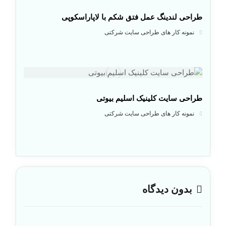
طراحی لندینگ عمل فتق شکم با لاپاراسکوپی
نمونه کار های طراحی سایت شرکتی
طراحی سایت کلینیک اسلیم بیوتی
نمونه کار های طراحی سایت شرکتی
بدون دیدگاه