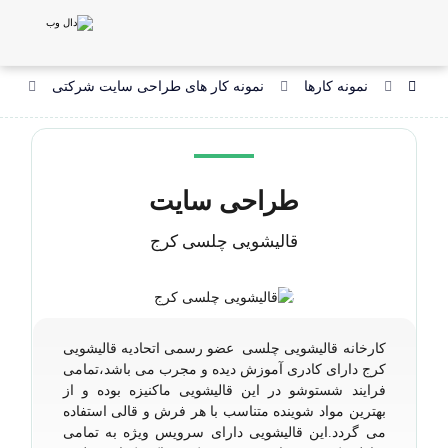
نمونه کارها
نمونه کار های طراحی سایت شرکتی
طر
طراحی سایت
قالیشویی چلسی کرج
کارخانه قالیشویی چلسی عضو رسمی اتحادیه قالیشویی
کرج دارای کادری آموزش دیده و مجرب می باشد،تمامی
فرایند شستوشو در این قالیشویی ماکنیزه بوده و از
بهترین مواد شوینده متناسب با هر فرش و قالی استفاده
می گردد.این قالیشویی دارای سرویس ویژه به تمامی