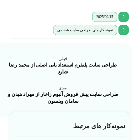
2025/02/15
نمونه کار های طراحی سایت شخصی
قبلی
طراحی سایت پلتفرم استعداد یابی اصلی از محمد رضا
شایع
بعدی
طراحی سایت پیش فروش آلبوم زاخار از مهراد هیدن و
سامان ویلسون
نمونه‌کار های مرتبط