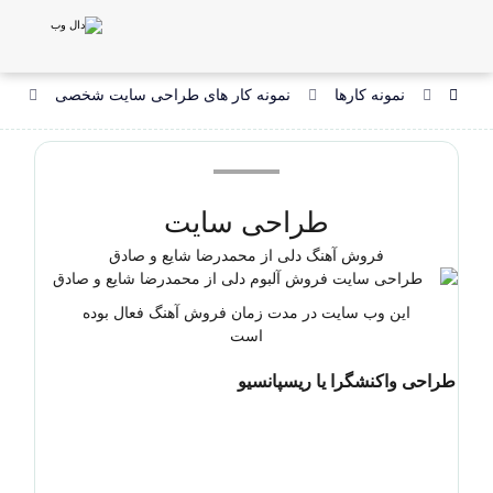
نمونه کارها
نمونه کار های طراحی سایت شخصی
طر
طراحی سایت
فروش آهنگ دلی از محمدرضا شایع و صادق
این وب سایت در مدت زمان فروش آهنگ فعال بوده
است
طراحی واکنشگرا یا ریسپانسیو