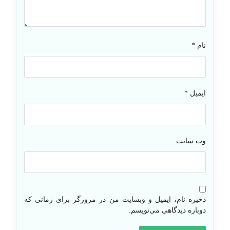
نام
*
ایمیل
*
وب‌ سایت
ذخیره نام، ایمیل و وبسایت من در مرورگر برای زمانی که
دوباره دیدگاهی می‌نویسم.