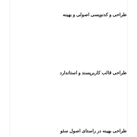
طراحی و کدنویسی اصولی و بهینه
طراحی قالب کاربرپسند و استاندارد
طراحی بهینه در راستای اصول سئو