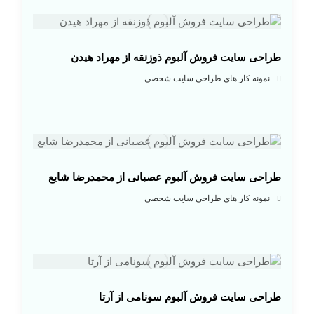
طراحی سایت فروش آلبوم ذوزنقه از مهراد هیدن
نمونه کار های طراحی سایت شخصی
طراحی سایت فروش آلبوم عصبانی از محمدرضا شایع
نمونه کار های طراحی سایت شخصی
طراحی سایت فروش آلبوم سونامی از آرتا