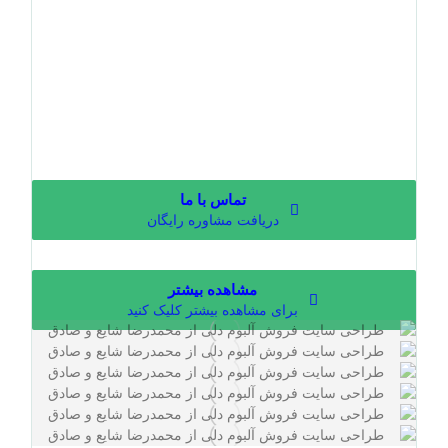
تماس با ما
دریافت مشاوره رایگان
مشاهده بیشتر
برای مشاهده بیشتر کلیک کنید