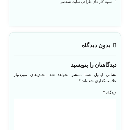
نمونه کار های طراحی سایت شخصی
بدون دیدگاه
دیدگاهتان را بنویسید
نشانی ایمیل شما منتشر نخواهد شد.
بخش‌های موردنیاز
علامت‌گذاری شده‌اند
*
دیدگاه
*