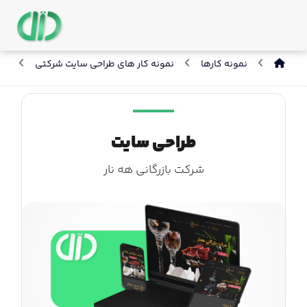
نمونه کارها
نمونه کار های طراحی سایت شرکتی
طر
طراحی سایت
شرکت بازرگانی هه‌ نار