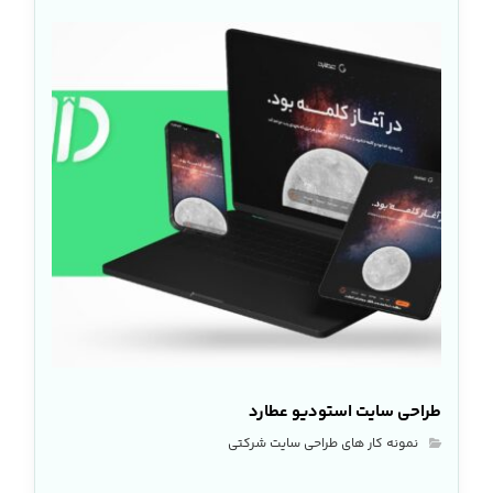
طراحی سایت استودیو عطارد
نمونه کار های طراحی سایت شرکتی