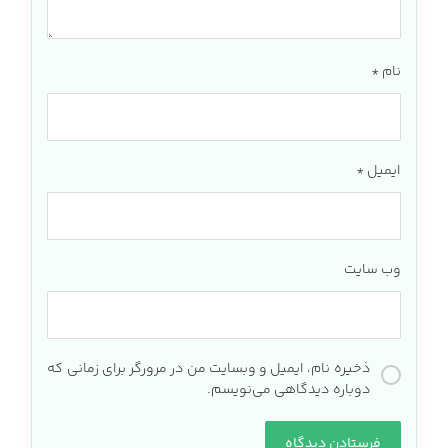
نام
*
ایمیل
*
وب‌ سایت
ذخیره نام، ایمیل و وبسایت من در مرورگر برای زمانی که
دوباره دیدگاهی می‌نویسم.