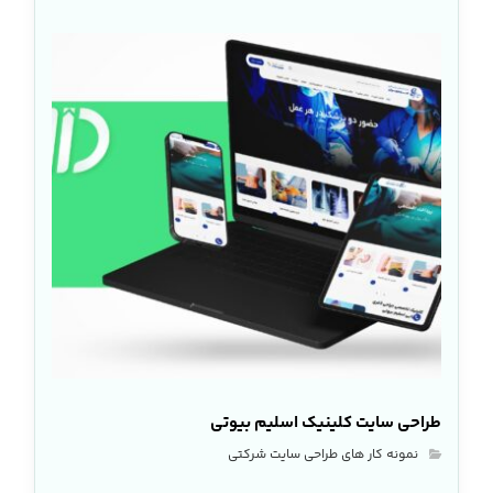
طراحی سایت کلینیک اسلیم بیوتی
نمونه کار های طراحی سایت شرکتی