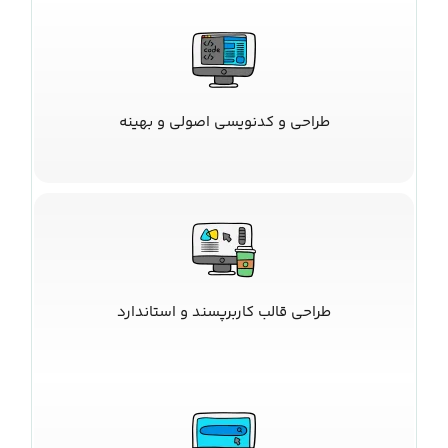
طراحی و کدنویسی اصولی و بهینه
طراحی قالب کاربرپسند و استاندارد