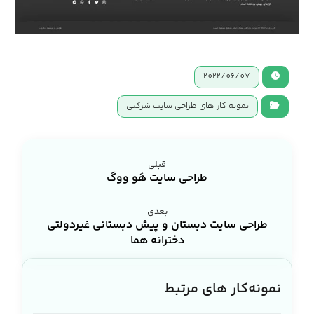
2022/06/07
نمونه کار های طراحی سایت شرکتی
قبلی
طراحی سایت هَو ووگ
بعدی
طراحی سایت دبستان و پیش دبستانی غیردولتی
دخترانه هما
نمونه‌کار های مرتبط