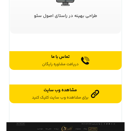
طراحی بهینه در راستای اصول سئو
تماس با ما
دریافت مشاوره رایگان
مشاهده وب سایت
برای مشاهده وب سایت کلیک کنید