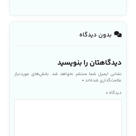
بدون دیدگاه
دیدگاهتان را بنویسید
نشانی ایمیل شما منتشر نخواهد شد.
بخش‌های موردنیاز
علامت‌گذاری شده‌اند
*
دیدگاه
*