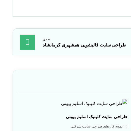
بعدی
طراحی سایت قالیشویی همشهری کرمانشاه
طراحی سایت کلینیک اسلیم بیوتی
نمونه کار های طراحی سایت شرکتی