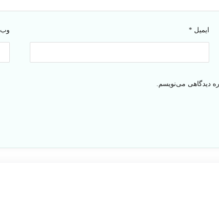
ایمیل
*
وب‌
ره دیدگاهی می‌نویسم.