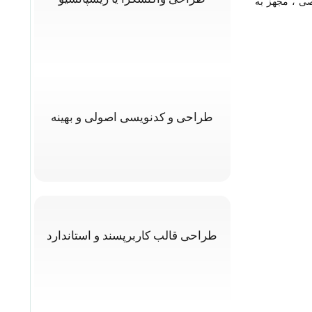
صی ، مجهز به
طراحی و کدنویسی اصولی و بهینه
طراحی قالب کاربرپسند و استاندارد