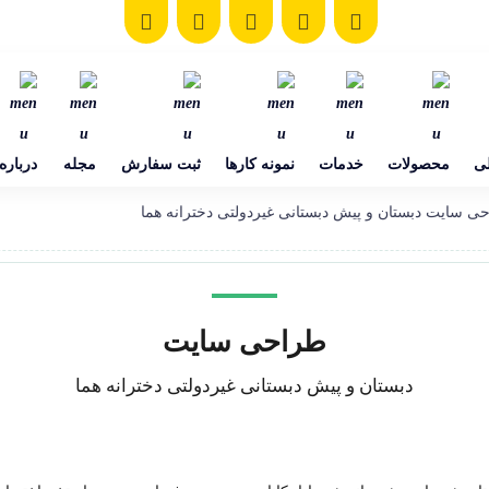
ی
محصولات
خدمات
نمونه کارها
ثبت سفارش
مجله
درباره
ی سایت دبستان و پیش دبستانی غیردولتی دخترانه هما
طراحی سایت
دبستان و پیش دبستانی غیردولتی دخترانه هما