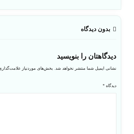
بدون دیدگاه
دیدگاهتان را بنویسید
نشانی ایمیل شما منتشر نخواهد شد.
بخش‌های موردنیاز علامت‌گذاری
دیدگاه
*