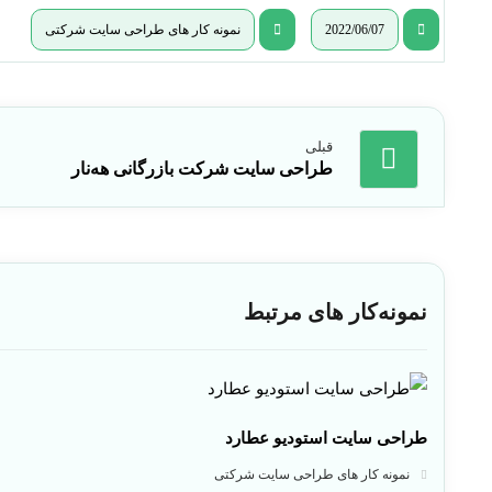
2022/06/07
نمونه کار های طراحی سایت شرکتی
قبلی
طراحی سایت شرکت بازرگانی هه‌نار
نمونه‌کار های مرتبط
طراحی سایت استودیو عطارد
نمونه کار های طراحی سایت شرکتی