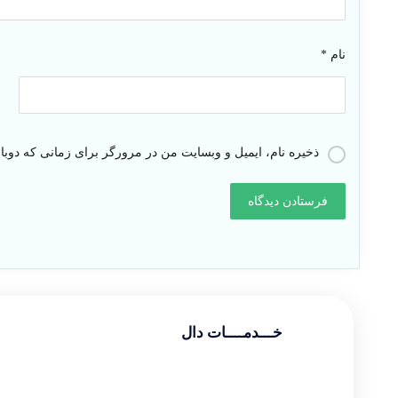
نام
*
ذخیره نام، ایمیل و وبسایت من در مرورگر برای زمانی که دوبا
خـــدمــــات دال
طراحی سایت شرکتی