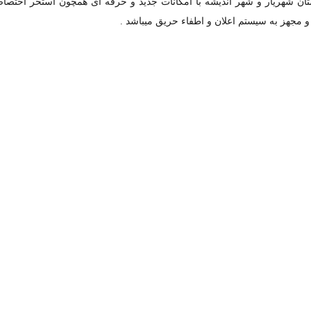
تان شهریار و شهر اندیشه با امکانات جدید و حرفه ای همچون استخر اختصا
مجهز به سیستم اعلان و اطفاء حریق میباشد .