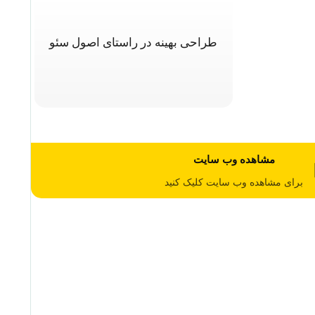
طراحی بهینه در راستای اصول سئو
مشاهده وب سایت
برای مشاهده وب سایت کلیک کنید