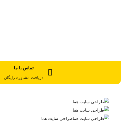
تماس با ما
دریافت مشاوره رایگان