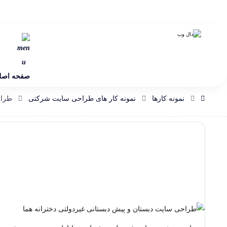
صفحه اصل
نمونه کارها
نمونه کار های طراحی سایت شرکتی
طراح