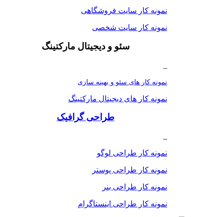
نمونه کار سایت فروشگاهی
نمونه کار سایت شخصی
سئو و دیجیتال مارکتینگ
_
نمونه کار های سئو و بهینه سازی
نمونه کار های دیجیتال مارکتینگ
طراحی گرافیک
_
نمونه کار طراحی لوگو
نمونه کار طراحی پوستر
نمونه کار طراحی بنر
نمونه کار طراحی اینستاگرام