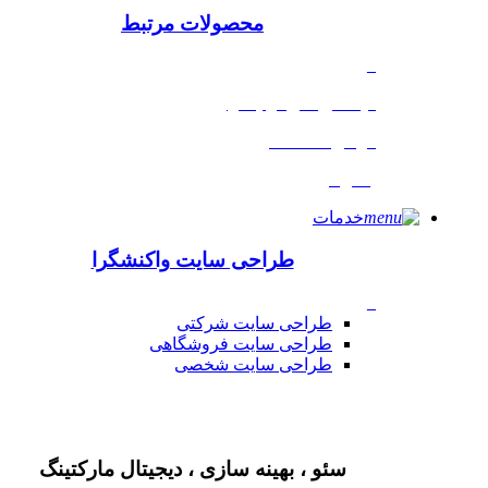
محصولات مرتبط
_
لایسنس های نرم افزاری
گواهی نامه SSl
پشتیبانی
خدمات
طراحی سایت واکنشگرا
_
طراحی سایت شرکتی
طراحی سایت فروشگاهی
طراحی سایت شخصی
سئو ، بهینه سازی ، دیجیتال مارکتینگ