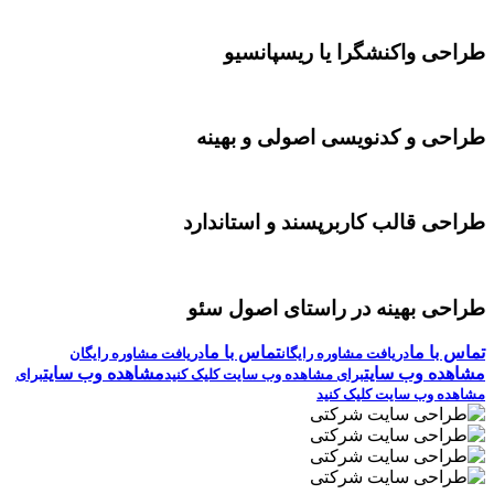
طراحی واکنشگرا یا ریسپانسیو
طراحی و کدنویسی اصولی و بهینه
طراحی قالب کاربرپسند و استاندارد
طراحی بهینه در راستای اصول سئو
تماس با ما
تماس با ما
دریافت مشاوره رایگان
دریافت مشاوره رایگان
مشاهده وب سایت
مشاهده وب سایت
برای مشاهده وب سایت کلیک کنید
برای
مشاهده وب سایت کلیک کنید