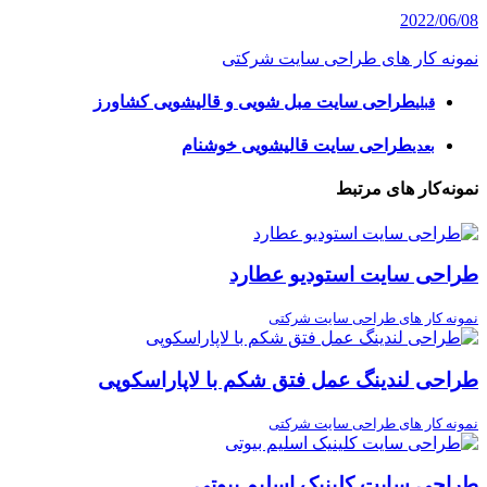
2022/06/08
نمونه کار های طراحی سایت شرکتی
طراحی سایت مبل شویی و قالیشویی کشاورز
قبلی
طراحی سایت قالیشویی خوشنام
بعدی
نمونه‌کار های مرتبط
طراحی سایت استودیو عطارد
نمونه کار های طراحی سایت شرکتی
طراحی لندینگ عمل فتق شکم با لاپاراسکوپی
نمونه کار های طراحی سایت شرکتی
طراحی سایت کلینیک اسلیم بیوتی