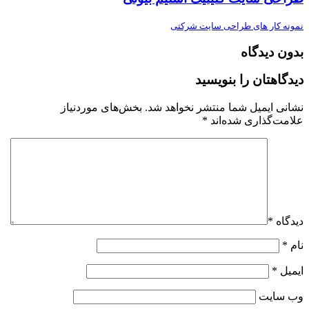
نمونه کار های طراحی سایت شرکتی
بدون دیدگاه
دیدگاهتان را بنویسید
نشانی ایمیل شما منتشر نخواهد شد.
بخش‌های موردنیاز
علامت‌گذاری شده‌اند
*
دیدگاه
*
نام
*
ایمیل
*
وب‌ سایت