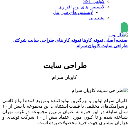
گواهی SSL
لایسنس های نرم افزاری
لایسنس های سی پنل
پشتیبانی
صفحه اصلی
نمونه کارها
نمونه کار های طراحی سایت شرکتی
طراحی سایت کاویان سرام
_
طراحی سایت
کاویان سرام
کاویان سرام اولین و بزرگترین تولیدکننده و توزیع کننده انواع کاشی
و سرامیک‌های مختلف، با قیمت استثنایی، این مجموعه با بیش از ۱۰
سال سابقه در این حوزه به عنوان برترین مجموعه در غرب تهران
شناخته شده و تا کنون مورد اعتماد بیش از ۱۰ شرکت تولیدی و
هزاران مشتری جهت خرید محصولات بوده است.