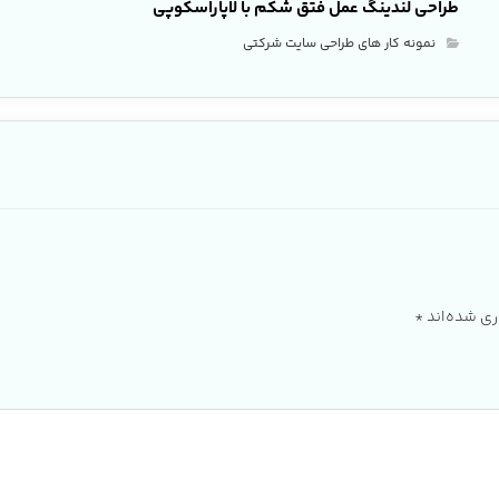
طراحی لندینگ عمل فتق شکم با لاپاراسکوپی
نمونه کار های طراحی سایت شرکتی
ری شده‌اند
*