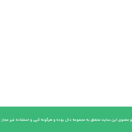
اطلاعات بیشتر
 معنوی این سایت متعلق به مجموعه دال بوده و هرگونه کپی و استفاده غیر مجاز پی