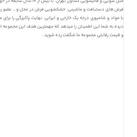
مبل شویی و قالیشویی کشاو
فرش های دستبافت و ماشینی، خشکشویی فرش در محل و … عضو رسمی 
با مواد و شامپوی درجه یک خارجی و ایرانی، نهایت پاکیزگی را برای
دیده به شما این اطمینان را میدهد که مهمترین هدف این مجموعه ابتد
و قیمت رقابتی مجموعه ما شگفت زده شوید.