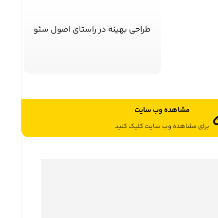
طراحی بهینه در راستای اصول سئو
مشاهده وب سایت
برای مشاهده وب سایت کلیک کنید