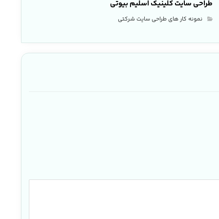
طراحی سایت کلینیک اسلیم بیوتی
نمونه کار های طراحی سایت شرکتی