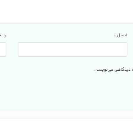
ایمیل
*
وب‌
ره دیدگاهی می‌نویسم.