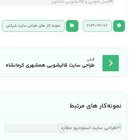
2022/06/07
نمونه کار های طراحی سایت شرکتی
قبلی
طراحی سایت قالیشویی همشهری کرمانشاه
نمونه‌کار های مرتبط