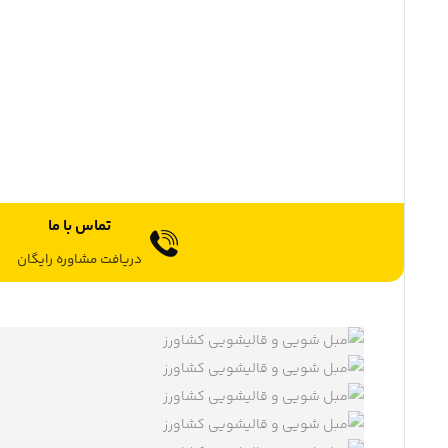
تماس با ما
دریافت مشاوره رایگان