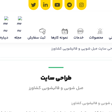
ی
محصولات
خدمات
نمونه کارها
ثبت سفارش
مجله
درباره 
حی سایت مبل شویی و قالیشویی کشاورز
طراحی سایت
مبل شویی و قالیشویی کشاورز