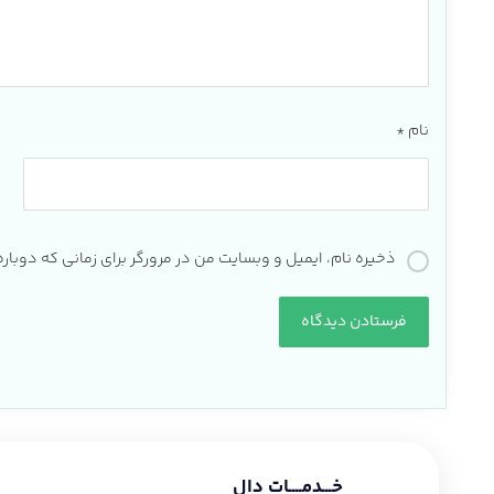
نام
*
ذخیره نام، ایمیل و وبسایت من در مرورگر برای زمانی که دوبا
خـــدمــــات دال