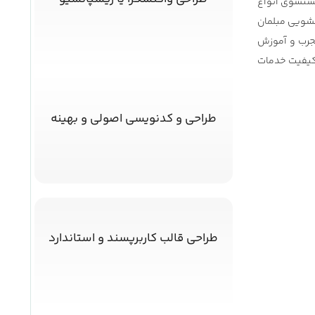
رها، شستشوی انواع
شویی مبلمان
مجرب و آموزش
 کیفیت خدمات
طراحی و کدنویسی اصولی و بهینه
طراحی قالب کاربرپسند و استاندارد