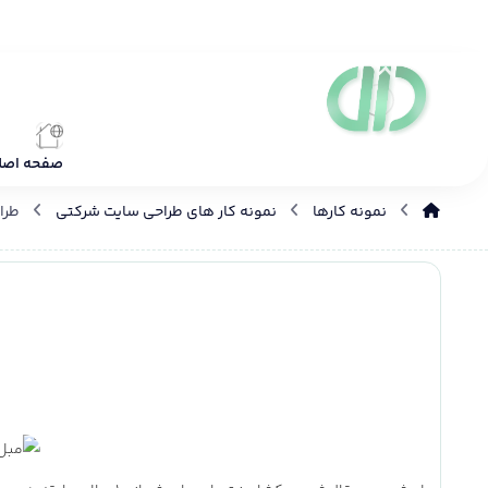
صفحه اصل
نمونه کارها
نمونه کار های طراحی سایت شرکتی
طرا