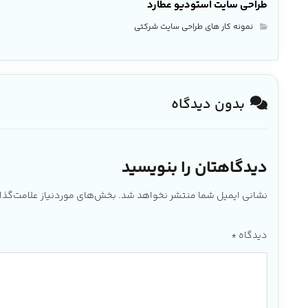
طراحی سایت استودیو عطارد
نمونه کار های طراحی سایت شرکتی
بدون دیدگاه
دیدگاهتان را بنویسید
نشانی ایمیل شما منتشر نخواهد شد.
بخش‌های موردنیاز علامت‌گذا
دیدگاه
*