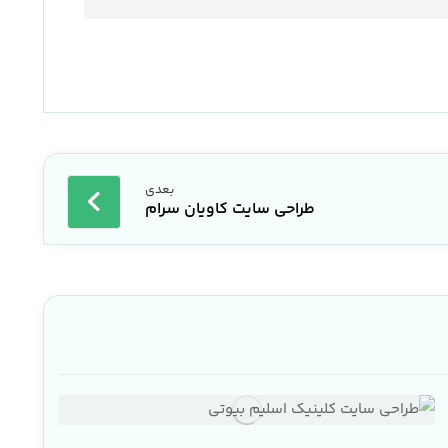
بعدی
طراحی سایت کاویان سرام