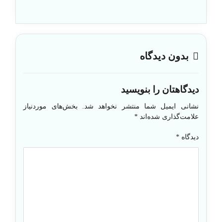
بدون دیدگاه
دیدگاهتان را بنویسید
نشانی ایمیل شما منتشر نخواهد شد.
بخش‌های موردنیاز
علامت‌گذاری شده‌اند
*
دیدگاه
*