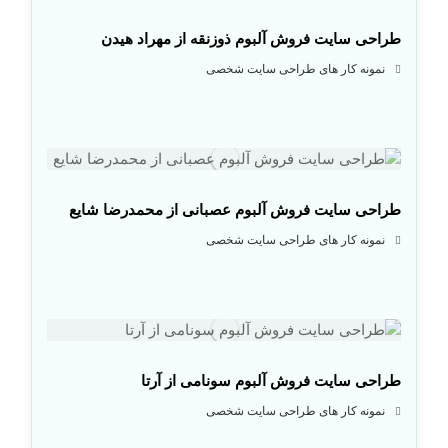
طراحی سایت فروش آلبوم ذوزنقه از مهراد هیدن
نمونه کار های طراحی سایت شخصی
طراحی سایت فروش آلبوم عصبانی از محمدرضا شایع
نمونه کار های طراحی سایت شخصی
طراحی سایت فروش آلبوم سونامی از آرتا
نمونه کار های طراحی سایت شخصی