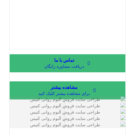
تماس با ما
دریافت مشاوره رایگان
مشاهده بیشتر
برای مشاهده بیشتر کلیک کنید