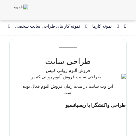
نمونه کارها
نمونه کار های طراحی سایت شخصی
طر
طراحی سایت
فروش آلبوم روانی کنیس
این وب سایت در مدت زمان فروش آلبوم فعال بوده
است
طراحی واکنشگرا یا ریسپانسیو