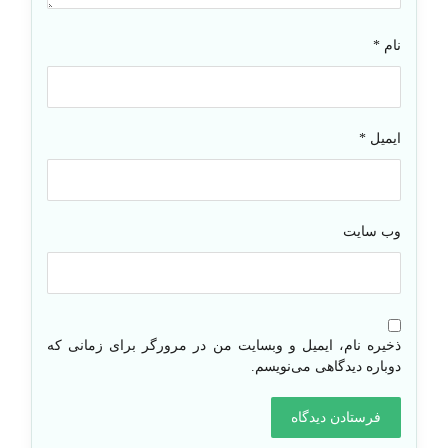
نام
*
ایمیل
*
وب‌ سایت
ذخیره نام، ایمیل و وبسایت من در مرورگر برای زمانی که
دوباره دیدگاهی می‌نویسم.