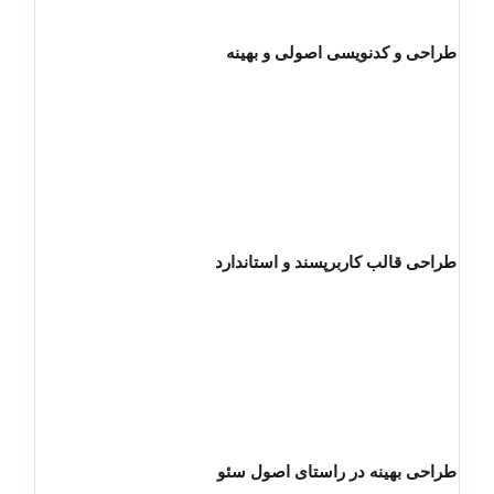
طراحی و کدنویسی اصولی و بهینه
طراحی قالب کاربرپسند و استاندارد
طراحی بهینه در راستای اصول سئو