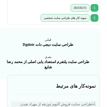
2025/02/15
نمونه کار های طراحی سایت شخصی
قبلی
طراحی سایت دیجی دات Dgdote
بعدی
طراحی سایت پلتفرم استعداد یابی اصلی از محمد رضا
شایع
نمونه‌کار های مرتبط