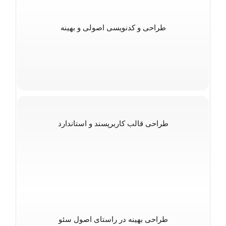
طراحی و کدنویسی اصولی و بهینه
طراحی قالب کاربرپسند و استاندارد
طراحی بهینه در راستای اصول سئو