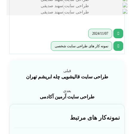
2024/11/07
نمونه کار های طراحی سایت شخصی
قبلی
طراحی سایت قالیشویی چله ابریشم تهران
بعدی
طراحی سایت آرمین آکادمی
نمونه‌کار های مرتبط