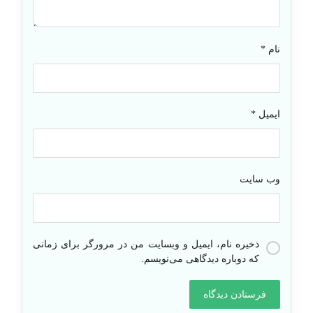
نام
*
ایمیل
*
وب‌ سایت
ذخیره نام، ایمیل و وبسایت من در مرورگر برای زمانی
که دوباره دیدگاهی می‌نویسم.