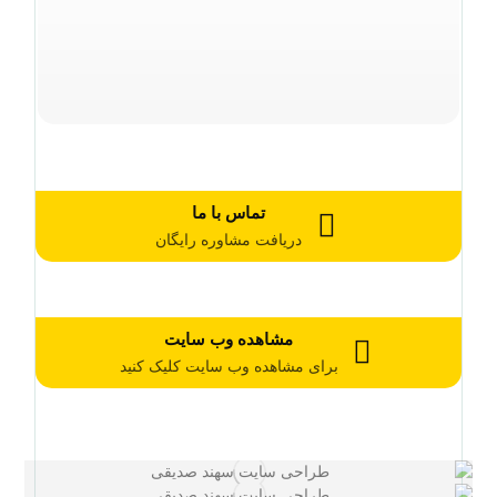
تماس با ما
دریافت مشاوره رایگان
مشاهده وب سایت
برای مشاهده وب سایت کلیک کنید