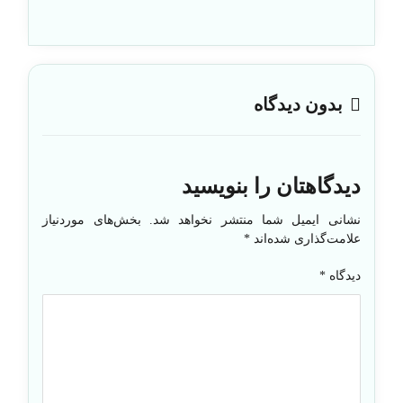
بدون دیدگاه
دیدگاهتان را بنویسید
نشانی ایمیل شما منتشر نخواهد شد.
بخش‌های موردنیاز
علامت‌گذاری شده‌اند
*
دیدگاه
*