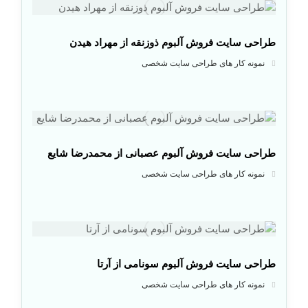
طراحی سایت فروش آلبوم ذوزنقه از مهراد هیدن
نمونه کار های طراحی سایت شخصی
طراحی سایت فروش آلبوم عصبانی از محمدرضا شایع
نمونه کار های طراحی سایت شخصی
طراحی سایت فروش آلبوم سونامی از آرتا
نمونه کار های طراحی سایت شخصی