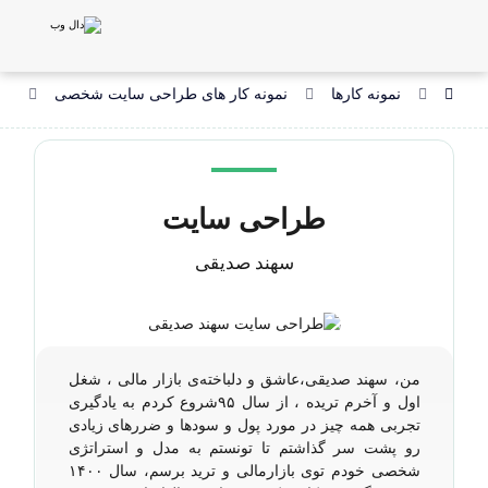
نمونه کارها
نمونه کار های طراحی سایت شخصی
طر
طراحی سایت
سهند صدیقی
من، سهند صدیقی،عاشق و دلباخته‌ی بازار مالی ، شغل
اول و آخرم تریده ، از سال ۹۵شروع کردم به یادگیری
تجربی همه چیز در مورد پول و سودها و ضررهای زیادی
رو پشت سر گذاشتم تا تونستم به مدل و استراتژی
شخصی خودم توی بازارمالی و ترید برسم، سال ۱۴۰۰