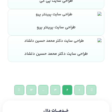
طراحی سایت پی کی
طراحی سایت پرینتر پرو
طراحی سایت دکتر محمد حسین دلشاد
12
…
3
2
1
خـــدمــــات دال