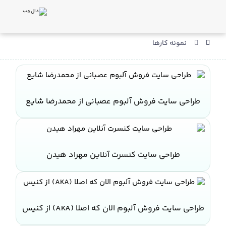
نمونه کارها
طراحی سایت فروش آلبوم عصبانی از محمدرضا شایع
طراحی سایت کنسرت آنلاین مهراد هیدن
طراحی سایت فروش آلبوم الان که اصلا (AKA) از کنیس