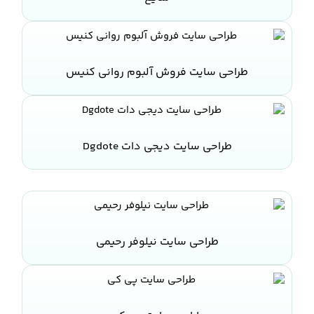
طراحی سایت فروش آلبوم روانی کنیس
طراحی سایت دیجی دات Dgdote
طراحی سایت نیلوفر رحیمی